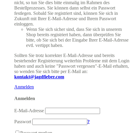
nicht, so tun Sie dies bitte einmalig im Rahmen des
Bestellprozesses. Sie können dann selbst ein Passwort
festlegen. Sobald Sie registriert sind, können Sie sich in
Zukunft mit Ihrer E-Mail-Adresse und Ihrem Passwort
einloggen.
Wenn Sie sich sicher sind, dass Sie sich in unserem
Shop bereits registriert haben, dann überprüfen Sie
bitte, ob Sie sich bei der Eingabe Ihrer E-Mail-Adresse
evtl. vertippt haben.
Sollten Sie trotz korrekter E-Mail-Adresse und bereits
bestehender Registrierung weiterhin Probleme mit dem Login
haben und auch keine "Passwort vergessen"-E-Mail erhalten,
so wenden Sie sich bitte per E-Mail an:
kontakt@jagdfieber.com
Anmelden
Anmelden
E-Mail-Adresse
Passwort
?
Passwort merken