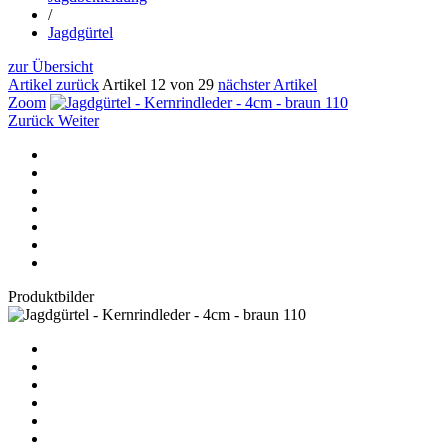
/
Jagdgürtel
zur Übersicht
Artikel zurück
Artikel 12 von 29
nächster Artikel
Zoom
Zurück
Weiter
Produktbilder