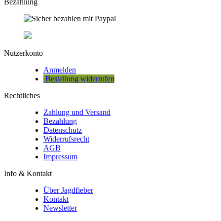
Bezahlung
Nutzerkonto
Anmelden
Bestellung widerrufen
Rechtliches
Zahlung und Versand
Bezahlung
Datenschutz
Widerrufsrecht
AGB
Impressum
Info & Kontakt
Über Jagdfieber
Kontakt
Newsletter