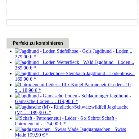
Perfekt zu kombinieren
Jagdhund - Loden...
279,00 €
*
Jagdhund - Loden...
269,00 €
*
Jagdhund - Lodenhose...
169,90 €
*
Patronenetui Leder - 10
x...
18,90 €
*
Jagdhund -
Gamasche Loden -...
119,90 €
*
Jagdtasche
(M) -...
189,90 €
*
Schaft -
Patronenetui -...
54,90 €
*
Jagdgamaschen - Swiss
Made
199,90 €
*