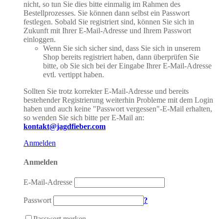
nicht, so tun Sie dies bitte einmalig im Rahmen des
Bestellprozesses. Sie können dann selbst ein Passwort
festlegen. Sobald Sie registriert sind, können Sie sich in
Zukunft mit Ihrer E-Mail-Adresse und Ihrem Passwort
einloggen.
Wenn Sie sich sicher sind, dass Sie sich in unserem
Shop bereits registriert haben, dann überprüfen Sie
bitte, ob Sie sich bei der Eingabe Ihrer E-Mail-Adresse
evtl. vertippt haben.
Sollten Sie trotz korrekter E-Mail-Adresse und bereits
bestehender Registrierung weiterhin Probleme mit dem Login
haben und auch keine "Passwort vergessen"-E-Mail erhalten,
so wenden Sie sich bitte per E-Mail an:
kontakt@jagdfieber.com
Anmelden
Anmelden
E-Mail-Adresse
Passwort
?
Passwort merken