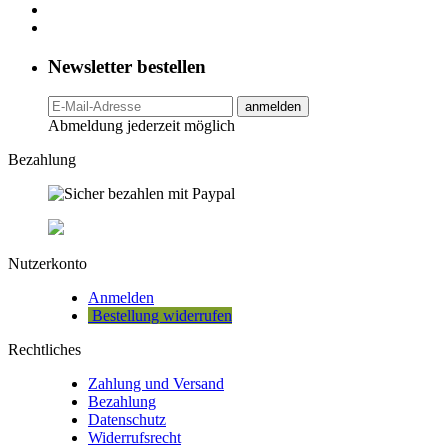
Newsletter bestellen
anmelden
Abmeldung jederzeit möglich
Bezahlung
Nutzerkonto
Anmelden
Bestellung widerrufen
Rechtliches
Zahlung und Versand
Bezahlung
Datenschutz
Widerrufsrecht