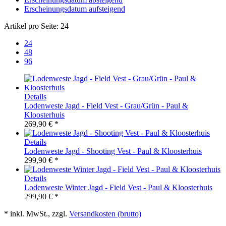
Erscheinungsdatum aufsteigend
Artikel pro Seite:
24
24
48
96
Details
Lodenweste Jagd - Field Vest - Grau/Grün - Paul &
Kloosterhuis
269,90 € *
Details
Lodenweste Jagd - Shooting Vest - Paul & Kloosterhuis
299,90 € *
Details
Lodenweste Winter Jagd - Field Vest - Paul & Kloosterhuis
299,90 € *
* inkl. MwSt., zzgl.
Versandkosten (brutto)