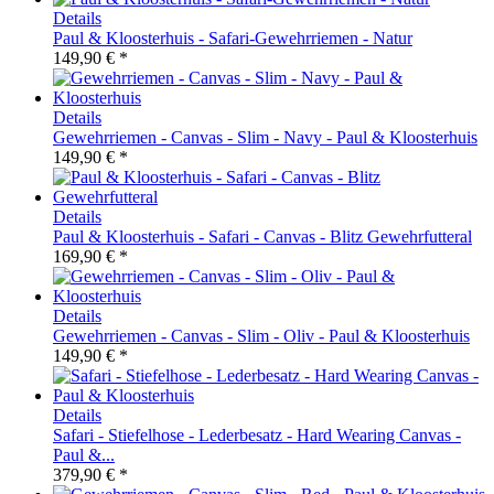
Details
Paul & Kloosterhuis - Safari-Gewehrriemen - Natur
149,90 € *
Details
Gewehrriemen - Canvas - Slim - Navy - Paul & Kloosterhuis
149,90 € *
Details
Paul & Kloosterhuis - Safari - Canvas - Blitz Gewehrfutteral
169,90 € *
Details
Gewehrriemen - Canvas - Slim - Oliv - Paul & Kloosterhuis
149,90 € *
Details
Safari - Stiefelhose - Lederbesatz - Hard Wearing Canvas -
Paul &...
379,90 € *