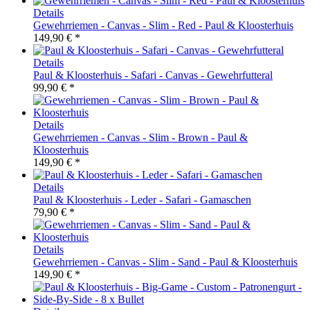
Details
Gewehrriemen - Canvas - Slim - Red - Paul & Kloosterhuis
149,90 € *
Details
Paul & Kloosterhuis - Safari - Canvas - Gewehrfutteral
99,90 € *
Details
Gewehrriemen - Canvas - Slim - Brown - Paul &
Kloosterhuis
149,90 € *
Details
Paul & Kloosterhuis - Leder - Safari - Gamaschen
79,90 € *
Details
Gewehrriemen - Canvas - Slim - Sand - Paul & Kloosterhuis
149,90 € *