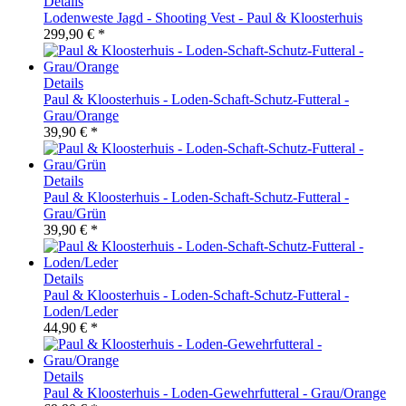
Details
Lodenweste Jagd - Shooting Vest - Paul & Kloosterhuis
299,90 € *
Details
Paul & Kloosterhuis - Loden-Schaft-Schutz-Futteral -
Grau/Orange
39,90 € *
Details
Paul & Kloosterhuis - Loden-Schaft-Schutz-Futteral -
Grau/Grün
39,90 € *
Details
Paul & Kloosterhuis - Loden-Schaft-Schutz-Futteral -
Loden/Leder
44,90 € *
Details
Paul & Kloosterhuis - Loden-Gewehrfutteral - Grau/Orange