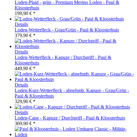
Loden-Plaid - grün - Premium Merino Loden - Paul &
Kloosterhuis
199,90 € *
Details
Loden-Wetterfleck - Grau/Grün - Paul & Kloosterhuis
379,90 € *
Details
Loden-Wetterfleck - Kapuze / Durchgriff - Paul &
Kloosterhuis
449,90 € *
Details
Loden-Kurz-Wetterfleck - abnehmb. Kapuze - Grau/Grün -
Paul & Kloosterhuis
329,90 € *
Details
Loden-Cape - Kapuze / Durchgriff - Paul & Kloosterhuis
369,90 € *