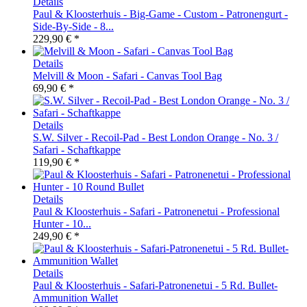
Details
Paul & Kloosterhuis - Big-Game - Custom - Patronengurt -
Side-By-Side - 8...
229,90 € *
Details
Melvill & Moon - Safari - Canvas Tool Bag
69,90 € *
Details
S.W. Silver - Recoil-Pad - Best London Orange - No. 3 /
Safari - Schaftkappe
119,90 € *
Details
Paul & Kloosterhuis - Safari - Patronenetui - Professional
Hunter - 10...
249,90 € *
Details
Paul & Kloosterhuis - Safari-Patronenetui - 5 Rd. Bullet-
Ammunition Wallet