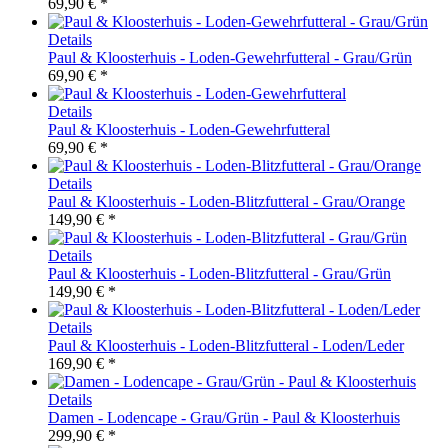
69,90 € *
Details
Paul & Kloosterhuis - Loden-Gewehrfutteral - Grau/Grün
69,90 € *
Details
Paul & Kloosterhuis - Loden-Gewehrfutteral
69,90 € *
Details
Paul & Kloosterhuis - Loden-Blitzfutteral - Grau/Orange
149,90 € *
Details
Paul & Kloosterhuis - Loden-Blitzfutteral - Grau/Grün
149,90 € *
Details
Paul & Kloosterhuis - Loden-Blitzfutteral - Loden/Leder
169,90 € *
Details
Damen - Lodencape - Grau/Grün - Paul & Kloosterhuis
299,90 € *