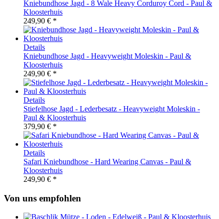
Kniebundhose Jagd - 8 Wale Heavy Corduroy Cord - Paul &
Kloosterhuis
249,90 € *
Details
Kniebundhose Jagd - Heavyweight Moleskin - Paul &
Kloosterhuis
249,90 € *
Details
Stiefelhose Jagd - Lederbesatz - Heavyweight Moleskin -
Paul & Kloosterhuis
379,90 € *
Details
Safari Kniebundhose - Hard Wearing Canvas - Paul &
Kloosterhuis
249,90 € *
Von uns empfohlen