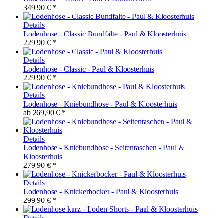
349,90 € *
Details
Lodenhose - Classic Bundfalte - Paul & Kloosterhuis
229,90 € *
Details
Lodenhose - Classic - Paul & Kloosterhuis
229,90 € *
Details
Lodenhose - Kniebundhose - Paul & Kloosterhuis
ab
269,90 € *
Details
Lodenhose - Kniebundhose - Seitentaschen - Paul &
Kloosterhuis
279,90 € *
Details
Lodenhose - Knickerbocker - Paul & Kloosterhuis
299,90 € *
Details