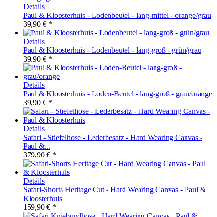
Details
Paul & Kloosterhuis - Lodenbeutel - lang-mittel - orange/grau
39,90 € *
Details
Paul & Kloosterhuis - Lodenbeutel - lang-groß - grün/grau
39,90 € *
Details
Paul & Kloosterhuis - Loden-Beutel - lang-groß - grau/orange
39,90 € *
Details
Safari - Stiefelhose - Lederbesatz - Hard Wearing Canvas -
Paul &...
379,90 € *
Details
Safari-Shorts Heritage Cut - Hard Wearing Canvas - Paul &
Kloosterhuis
159,90 € *