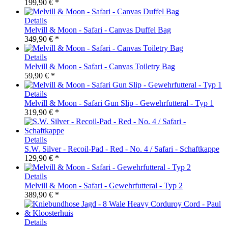
199,90 € *
Details
Melvill & Moon - Safari - Canvas Duffel Bag
349,90 € *
Details
Melvill & Moon - Safari - Canvas Toiletry Bag
59,90 € *
Details
Melvill & Moon - Safari Gun Slip - Gewehrfutteral - Typ 1
319,90 € *
Details
S.W. Silver - Recoil-Pad - Red - No. 4 / Safari - Schaftkappe
129,90 € *
Details
Melvill & Moon - Safari - Gewehrfutteral - Typ 2
389,90 € *
Details