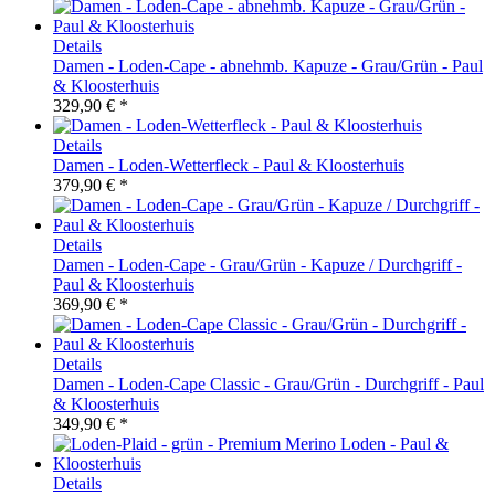
Details
Damen - Loden-Cape - abnehmb. Kapuze - Grau/Grün - Paul
& Kloosterhuis
329,90 € *
Details
Damen - Loden-Wetterfleck - Paul & Kloosterhuis
379,90 € *
Details
Damen - Loden-Cape - Grau/Grün - Kapuze / Durchgriff -
Paul & Kloosterhuis
369,90 € *
Details
Damen - Loden-Cape Classic - Grau/Grün - Durchgriff - Paul
& Kloosterhuis
349,90 € *
Details