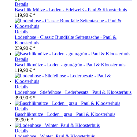
Details
Baschlik Mütze - Loden - Edelweiß - Paul & Kloosterhuis
119,90 € *
Details
Lodenhose - Classic Bundfalte Seitentasche - Paul &
Kloosterhuis
239,90 € *
Details
Baschlikmütze - Loden - grau/grün - Paul & Kloosterhuis
119,90 € *
Details
Lodenhose - Stiefelhose - Lederbesatz - Paul & Kloosterhuis
399,90 € *
Details
Baschlikmütze - Loden - grau - Paul & Kloosterhuis
99,90 € *
Details
Lodenhose - Winter- Paul & Kloosterhuis