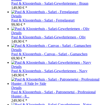
Paul & Kloosterhuis - Safari-Gewehrriemen - Braun
149,90 € *
Details
Paul & Kloosterhuis - Safari - Fernglasgurt
99,90 € *
Details
Paul & Kloosterhuis - Safari-Gewehrriemen - Oliv
149,90 € *
Details
Paul & Kloosterhuis - Canvas - Safari - Gamaschen
69,90 € *
Details
Paul & Kloosterhuis - Safari-Gewehrriemen - Navy
149,90 € *
Details
Paul & Kloosterhuis - Safari - Patronenetui - Professional
Hunter - 8...
249,90 € *