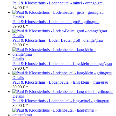
Paul & Kloosterhuis - Lodenbeutel - mittel - orange/grau
34,90 € *
Details
Paul & Kloosterhuis - Lodenbeutel - groß - grün/grau
39,90 € *
Details
Paul & Kloosterhuis - Loden-Beutel groß - orange/grau
39,90 € *
Details
Paul & Kloosterhuis - Lodenbeutel - lang-klein - orange/grau
39,90 € *
Details
Paul & Kloosterhuis - Lodenbeutel - lang-klein - grün/grau
39,90 € *
Details
Paul & Kloosterhuis - Lodenbeutel - lang-mittel - grün/grau
39,90 € *