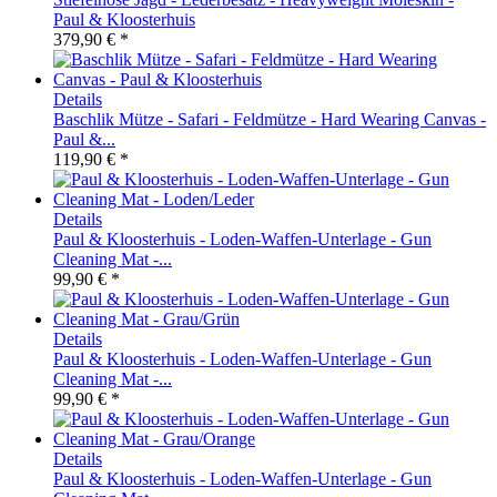
Paul & Kloosterhuis
379,90 € *
Details
Baschlik Mütze - Safari - Feldmütze - Hard Wearing Canvas -
Paul &...
119,90 € *
Details
Paul & Kloosterhuis - Loden-Waffen-Unterlage - Gun
Cleaning Mat -...
99,90 € *
Details
​Paul & Kloosterhuis - Loden-Waffen-Unterlage - Gun
Cleaning Mat -...
99,90 € *
Details
Paul & Kloosterhuis - Loden-Waffen-Unterlage - Gun