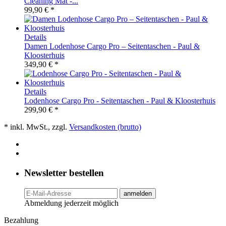
Cleaning Mat -...
99,90 € *
Details
Damen Lodenhose Cargo Pro – Seitentaschen - Paul &
Kloosterhuis
349,90 € *
Details
Lodenhose Cargo Pro - Seitentaschen - Paul & Kloosterhuis
299,90 € *
* inkl. MwSt., zzgl.
Versandkosten (brutto)
Newsletter bestellen
anmelden
Abmeldung jederzeit möglich
Bezahlung