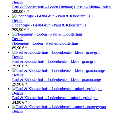
Details
Paul & Kloosterhuis - Loden Umhang Classic - Militär-Loden
599,90 € *
Details
Lodencape - Grau/Grün - Paul & Kloosterhuis
299,90 € *
Details
Nierengurt - Loden - Paul & Kloosterhuis
89,90 € *
Details
Paul & Kloosterhuis - Lodenbeutel - klein - grau/grün
29,90 € *
Details
Paul & Kloosterhuis - Lodenbeutel - klein - grau/orange
29,90 € *
Details
Paul & Kloosterhuis - Lodenbeutel - mittel - grün/grau
34,90 € *
Details