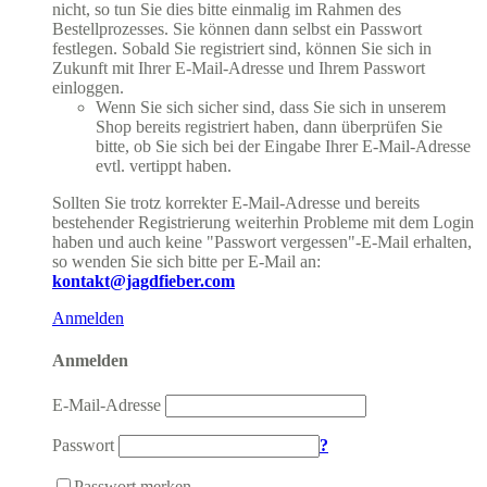
nicht, so tun Sie dies bitte einmalig im Rahmen des
Bestellprozesses. Sie können dann selbst ein Passwort
festlegen. Sobald Sie registriert sind, können Sie sich in
Zukunft mit Ihrer E-Mail-Adresse und Ihrem Passwort
einloggen.
Wenn Sie sich sicher sind, dass Sie sich in unserem
Shop bereits registriert haben, dann überprüfen Sie
bitte, ob Sie sich bei der Eingabe Ihrer E-Mail-Adresse
evtl. vertippt haben.
Sollten Sie trotz korrekter E-Mail-Adresse und bereits
bestehender Registrierung weiterhin Probleme mit dem Login
haben und auch keine "Passwort vergessen"-E-Mail erhalten,
so wenden Sie sich bitte per E-Mail an:
kontakt@jagdfieber.com
Anmelden
Anmelden
E-Mail-Adresse
Passwort
?
Passwort merken