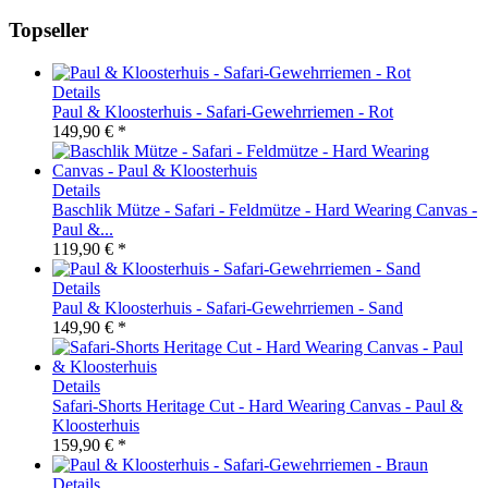
Topseller
Details
Paul & Kloosterhuis - Safari-Gewehrriemen - Rot
149,90 € *
Details
Baschlik Mütze - Safari - Feldmütze - Hard Wearing Canvas -
Paul &...
119,90 € *
Details
Paul & Kloosterhuis - Safari-Gewehrriemen - Sand
149,90 € *
Details
Safari-Shorts Heritage Cut - Hard Wearing Canvas - Paul &
Kloosterhuis
159,90 € *
Details