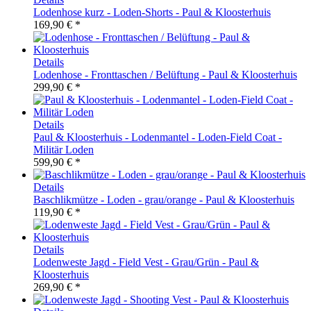
Lodenhose kurz - Loden-Shorts - Paul & Kloosterhuis
169,90 € *
Details
Lodenhose - Fronttaschen / Belüftung - Paul & Kloosterhuis
299,90 € *
Details
Paul & Kloosterhuis - Lodenmantel - Loden-Field Coat -
Militär Loden
599,90 € *
Details
Baschlikmütze - Loden - grau/orange - Paul & Kloosterhuis
119,90 € *
Details
Lodenweste Jagd - Field Vest - Grau/Grün - Paul &
Kloosterhuis
269,90 € *