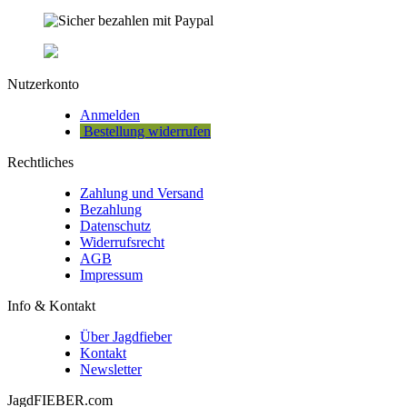
Nutzerkonto
Anmelden
Bestellung widerrufen
Rechtliches
Zahlung und Versand
Bezahlung
Datenschutz
Widerrufsrecht
AGB
Impressum
Info & Kontakt
Über Jagdfieber
Kontakt
Newsletter
JagdFIEBER.com