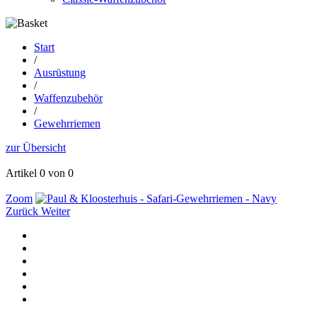
Start
/
Ausrüstung
/
Waffenzubehör
/
Gewehrriemen
zur Übersicht
Artikel 0 von 0
Zoom
Zurück
Weiter