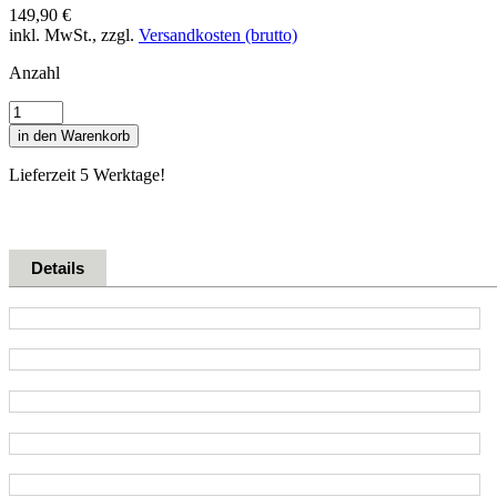
149,90 €
inkl. MwSt., zzgl.
Versandkosten (brutto)
Anzahl
in den Warenkorb
Lieferzeit 5 Werktage!
Details