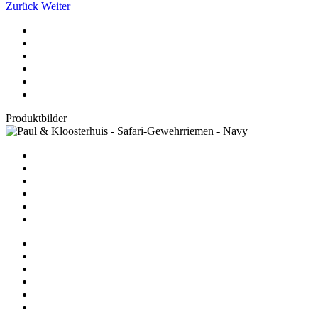
Zurück
Weiter
Produktbilder