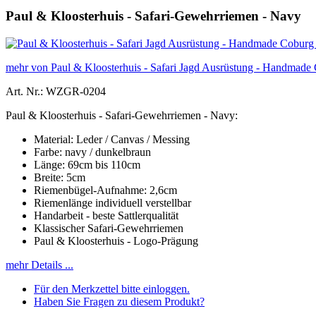
Paul & Kloosterhuis - Safari-Gewehrriemen - Navy
mehr von Paul & Kloosterhuis - Safari Jagd Ausrüstung - Handmade
Art. Nr.: WZGR-0204
Paul & Kloosterhuis - Safari-Gewehrriemen - Navy:
Material: Leder / Canvas / Messing
Farbe: navy / dunkelbraun
Länge: 69cm bis 110cm
Breite: 5cm
Riemenbügel-Aufnahme: 2,6cm
Riemenlänge individuell verstellbar
Handarbeit - beste Sattlerqualität
Klassischer Safari-Gewehrriemen
Paul & Kloosterhuis - Logo-Prägung
mehr Details ...
Für den Merkzettel bitte einloggen.
Haben Sie Fragen zu diesem Produkt?