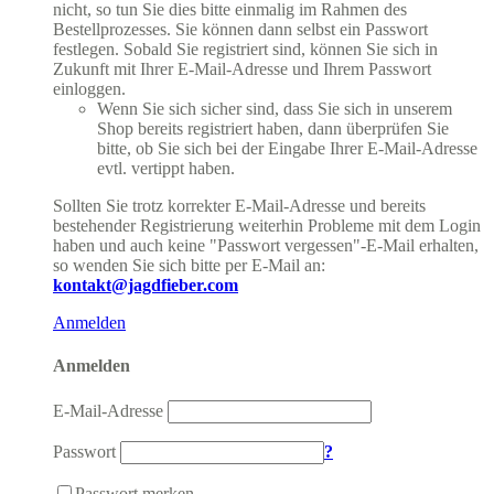
nicht, so tun Sie dies bitte einmalig im Rahmen des
Bestellprozesses. Sie können dann selbst ein Passwort
festlegen. Sobald Sie registriert sind, können Sie sich in
Zukunft mit Ihrer E-Mail-Adresse und Ihrem Passwort
einloggen.
Wenn Sie sich sicher sind, dass Sie sich in unserem
Shop bereits registriert haben, dann überprüfen Sie
bitte, ob Sie sich bei der Eingabe Ihrer E-Mail-Adresse
evtl. vertippt haben.
Sollten Sie trotz korrekter E-Mail-Adresse und bereits
bestehender Registrierung weiterhin Probleme mit dem Login
haben und auch keine "Passwort vergessen"-E-Mail erhalten,
so wenden Sie sich bitte per E-Mail an:
kontakt@jagdfieber.com
Anmelden
Anmelden
E-Mail-Adresse
Passwort
?
Passwort merken