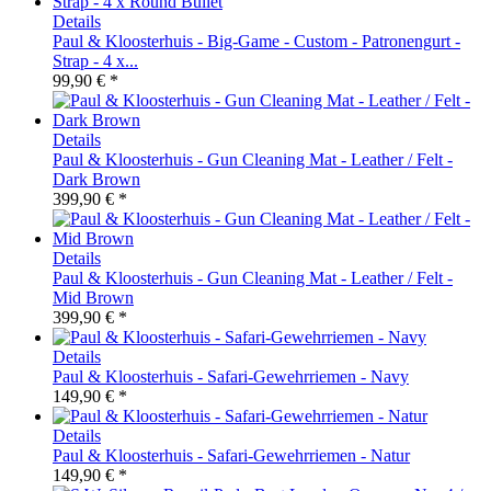
Details
Paul & Kloosterhuis - Big-Game - Custom - Patronengurt -
Strap - 4 x...
99,90 € *
Details
Paul & Kloosterhuis - Gun Cleaning Mat - Leather / Felt -
Dark Brown
399,90 € *
Details
Paul & Kloosterhuis - Gun Cleaning Mat - Leather / Felt -
Mid Brown
399,90 € *
Details
Paul & Kloosterhuis - Safari-Gewehrriemen - Navy
149,90 € *
Details
Paul & Kloosterhuis - Safari-Gewehrriemen - Natur
149,90 € *