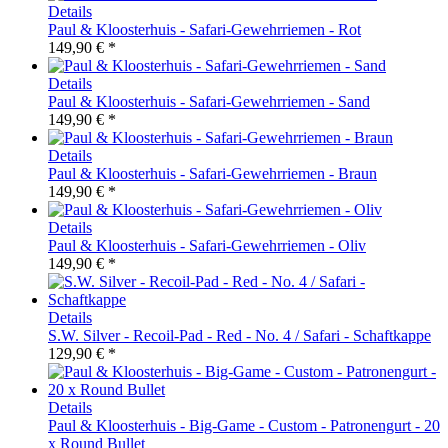
Details
Paul & Kloosterhuis - Safari-Gewehrriemen - Rot
149,90 € *
Details
Paul & Kloosterhuis - Safari-Gewehrriemen - Sand
149,90 € *
Details
Paul & Kloosterhuis - Safari-Gewehrriemen - Braun
149,90 € *
Details
Paul & Kloosterhuis - Safari-Gewehrriemen - Oliv
149,90 € *
Details
S.W. Silver - Recoil-Pad - Red - No. 4 / Safari - Schaftkappe
129,90 € *
Details
Paul & Kloosterhuis - Big-Game - Custom - Patronengurt - 20
x Round Bullet