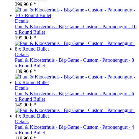
399,90 € *
Details
Paul & Kloosterhuis - Big-Game - Custom - Patronengurt - 10
x Round Bullet
199,90 € *
Details
Paul & Kloosterhuis - Big-Game - Custom - Patronengurt - 8
x Round Bullet
189,90 € *
Details
Paul & Kloosterhuis - Big-Game - Custom - Patronengurt - 6
x Round Bullet
149,90 € *
Details
Paul & Kloosterhuis - Big-Game - Custom - Patronengurt - 4
x Round Bullet
119,90 € *