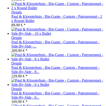
Details
Paul & Kloosterhuis - Big-Game - Custom - Patronengurt - 2
x Round Bullet
89,90 € *
Details
Paul & Kloosterhuis - Big-Game - Custom - Patronengurt -
Side-By-Side -...
269,90 € *
Details
Paul & Kloosterhuis - Big-Game - Custom - Patronengurt -
Side-By-Side - 8...
229,90 € *
Details
Paul & Kloosterhuis - Big-Game - Custom - Patronengurt -
Side-By-Side - 6...
169,90 € *