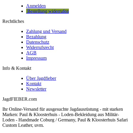
Anmelden
Bestellung widerrufen
Rechtliches
Zahlung und Versand
Bezahlung
Datenschutz
Widerrufsrecht
AGB
Impressum
Info & Kontakt
Über Jagdfieber
Kontakt
Newsletter
JagdFIEBER.com
Ihr Online-Versand für ausgesuchte Jagdausrüstung - mit starken
Marken: Paul & Kloosterhuis - Loden-Bekleidung aus Militär-
Loden - Handmade Coburg / Germany, Paul & Kloosterhuis Safari
Custom Leather, uvm.