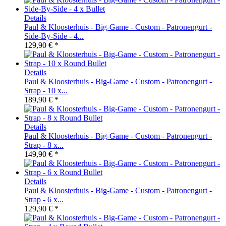
Details
Paul & Kloosterhuis - Big-Game - Custom - Patronengurt -
Side-By-Side - 4...
129,90 € *
Details
Paul & Kloosterhuis - Big-Game - Custom - Patronengurt -
Strap - 10 x...
189,90 € *
Details
Paul & Kloosterhuis - Big-Game - Custom - Patronengurt -
Strap - 8 x...
149,90 € *
Details
Paul & Kloosterhuis - Big-Game - Custom - Patronengurt -
Strap - 6 x...
129,90 € *