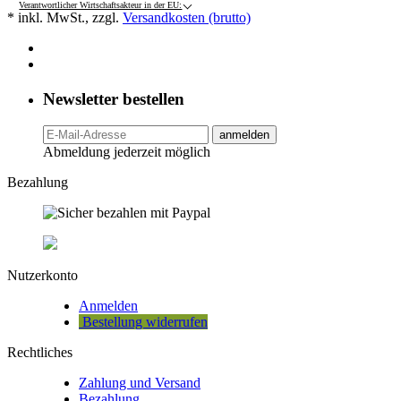
Verantwortlicher Wirtschaftsakteur in der EU:
* inkl. MwSt., zzgl.
Versandkosten (brutto)
Newsletter bestellen
anmelden
Abmeldung jederzeit möglich
Bezahlung
Nutzerkonto
Anmelden
Bestellung widerrufen
Rechtliches
Zahlung und Versand
Bezahlung