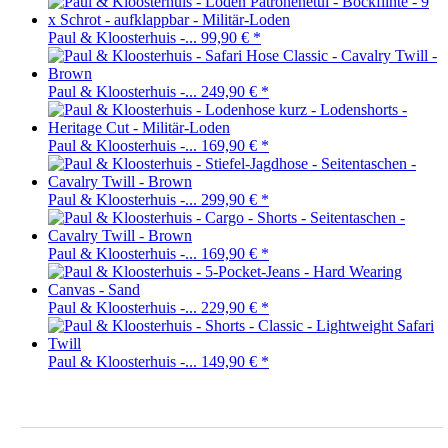
Paul & Kloosterhuis -...
99,90 €
*
Paul & Kloosterhuis -...
249,90 €
*
Paul & Kloosterhuis -...
169,90 €
*
Paul & Kloosterhuis -...
299,90 €
*
Paul & Kloosterhuis -...
169,90 €
*
Paul & Kloosterhuis -...
229,90 €
*
Paul & Kloosterhuis -...
149,90 €
*