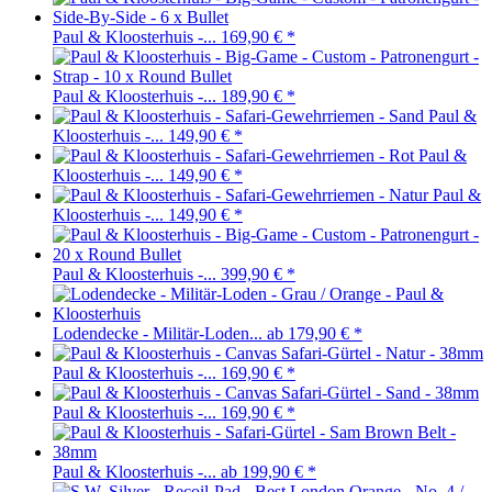
Paul & Kloosterhuis -...
169,90 €
*
Paul & Kloosterhuis -...
189,90 €
*
Paul &
Kloosterhuis -...
149,90 €
*
Paul &
Kloosterhuis -...
149,90 €
*
Paul &
Kloosterhuis -...
149,90 €
*
Paul & Kloosterhuis -...
399,90 €
*
Lodendecke - Militär-Loden...
ab 179,90 €
*
Paul & Kloosterhuis -...
169,90 €
*
Paul & Kloosterhuis -...
169,90 €
*
Paul & Kloosterhuis -...
ab 199,90 €
*