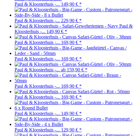
Paul & Kloosterhuis -...
149,90 €
*
Paul & Kloosterhuis -...
229,90 €
*
Paul &
Kloosterhuis -...
149,90 €
*
Paul & Kloosterhuis -...
169,90 €
*
Paul & Kloosterhuis -...
169,90 €
*
Paul & Kloosterhuis -...
ab 159,90 €
*
Paul & Kloosterhuis -...
169,90 €
*
Paul & Kloosterhuis -...
169,90 €
*
Paul & Kloosterhuis -...
149,90 €
*
Paul & Kloosterhuis -...
129,90 €
*