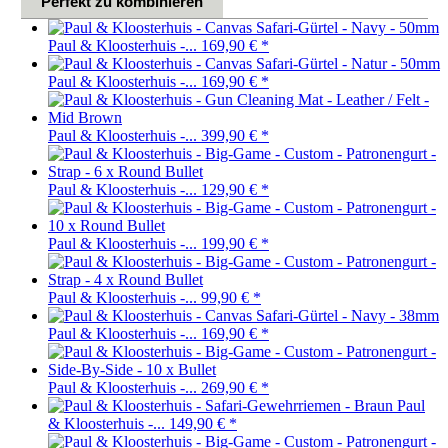
Perfekt zu kombinieren
Paul & Kloosterhuis -...
169,90 €
*
Paul & Kloosterhuis -...
169,90 €
*
Paul & Kloosterhuis -...
399,90 €
*
Paul & Kloosterhuis -...
129,90 €
*
Paul & Kloosterhuis -...
199,90 €
*
Paul & Kloosterhuis -...
99,90 €
*
Paul & Kloosterhuis -...
169,90 €
*
Paul & Kloosterhuis -...
269,90 €
*
Paul
& Kloosterhuis -...
149,90 €
*