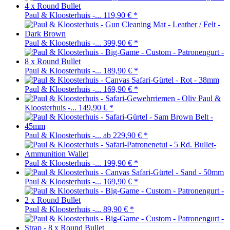
Paul & Kloosterhuis -...
119,90 €
*
Paul & Kloosterhuis -...
399,90 €
*
Paul & Kloosterhuis -...
189,90 €
*
Paul & Kloosterhuis -...
169,90 €
*
Paul &
Kloosterhuis -...
149,90 €
*
Paul & Kloosterhuis -...
ab 229,90 €
*
Paul & Kloosterhuis -...
199,90 €
*
Paul & Kloosterhuis -...
169,90 €
*
Paul & Kloosterhuis -...
89,90 €
*