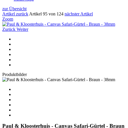
zur Übersicht
Artikel zurück
Artikel 95 von 124
nächster Artikel
Zoom
Zurück
Weiter
Produktbilder
Paul & Kloosterhuis - Canvas Safari-Gürtel - Braun