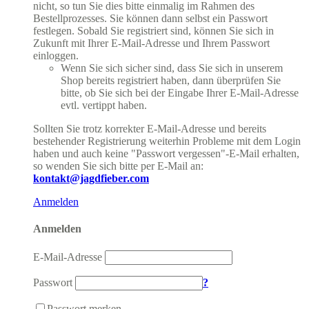
nicht, so tun Sie dies bitte einmalig im Rahmen des
Bestellprozesses. Sie können dann selbst ein Passwort
festlegen. Sobald Sie registriert sind, können Sie sich in
Zukunft mit Ihrer E-Mail-Adresse und Ihrem Passwort
einloggen.
Wenn Sie sich sicher sind, dass Sie sich in unserem
Shop bereits registriert haben, dann überprüfen Sie
bitte, ob Sie sich bei der Eingabe Ihrer E-Mail-Adresse
evtl. vertippt haben.
Sollten Sie trotz korrekter E-Mail-Adresse und bereits
bestehender Registrierung weiterhin Probleme mit dem Login
haben und auch keine "Passwort vergessen"-E-Mail erhalten,
so wenden Sie sich bitte per E-Mail an:
kontakt@jagdfieber.com
Anmelden
Anmelden
E-Mail-Adresse
Passwort
?
Passwort merken