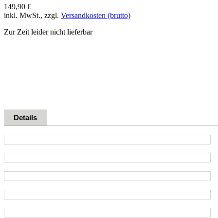
149,90 €
inkl. MwSt., zzgl.
Versandkosten (brutto)
Zur Zeit leider nicht lieferbar
Details