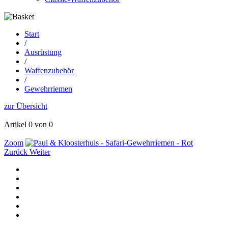
Start
/
Ausrüstung
/
Waffenzubehör
/
Gewehrriemen
zur Übersicht
Artikel 0 von 0
Zoom
Zurück
Weiter