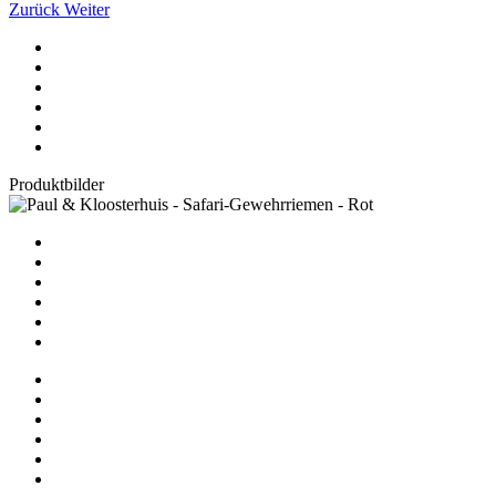
Zurück
Weiter
Produktbilder