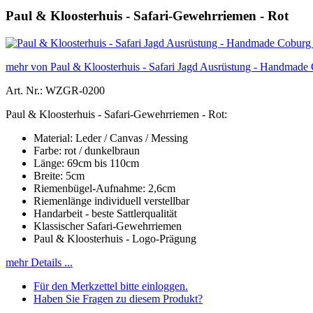
Paul & Kloosterhuis - Safari-Gewehrriemen - Rot
mehr von Paul & Kloosterhuis - Safari Jagd Ausrüstung - Handmade
Art. Nr.: WZGR-0200
Paul & Kloosterhuis - Safari-Gewehrriemen - Rot:
Material: Leder / Canvas / Messing
Farbe: rot / dunkelbraun
Länge: 69cm bis 110cm
Breite: 5cm
Riemenbügel-Aufnahme: 2,6cm
Riemenlänge individuell verstellbar
Handarbeit - beste Sattlerqualität
Klassischer Safari-Gewehrriemen
Paul & Kloosterhuis - Logo-Prägung
mehr Details ...
Für den Merkzettel bitte einloggen.
Haben Sie Fragen zu diesem Produkt?