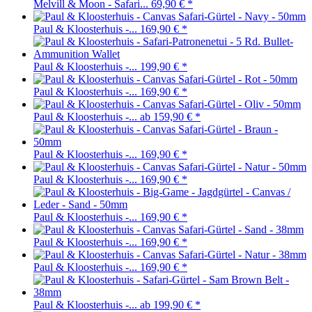
Melvill & Moon - Safari...
69,90 €
*
Paul & Kloosterhuis -...
169,90 €
*
Paul & Kloosterhuis -...
199,90 €
*
Paul & Kloosterhuis -...
169,90 €
*
Paul & Kloosterhuis -...
ab 159,90 €
*
Paul & Kloosterhuis -...
169,90 €
*
Paul & Kloosterhuis -...
169,90 €
*
Paul & Kloosterhuis -...
169,90 €
*
Paul & Kloosterhuis -...
169,90 €
*
Paul & Kloosterhuis -...
169,90 €
*
Paul & Kloosterhuis -...
ab 199,90 €
*