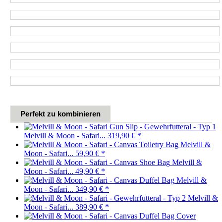
Perfekt zu kombinieren
Melvill & Moon - Safari...
319,90 €
*
Melvill &
Moon - Safari...
59,90 €
*
Melvill &
Moon - Safari...
49,90 €
*
Melvill &
Moon - Safari...
349,90 €
*
Melvill &
Moon - Safari...
389,90 €
*