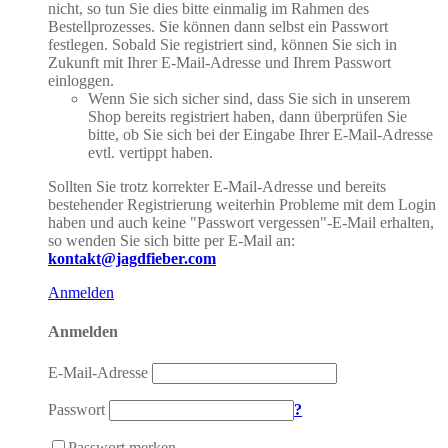
nicht, so tun Sie dies bitte einmalig im Rahmen des
Bestellprozesses. Sie können dann selbst ein Passwort
festlegen. Sobald Sie registriert sind, können Sie sich in
Zukunft mit Ihrer E-Mail-Adresse und Ihrem Passwort
einloggen.
Wenn Sie sich sicher sind, dass Sie sich in unserem
Shop bereits registriert haben, dann überprüfen Sie
bitte, ob Sie sich bei der Eingabe Ihrer E-Mail-Adresse
evtl. vertippt haben.
Sollten Sie trotz korrekter E-Mail-Adresse und bereits
bestehender Registrierung weiterhin Probleme mit dem Login
haben und auch keine "Passwort vergessen"-E-Mail erhalten,
so wenden Sie sich bitte per E-Mail an:
kontakt@jagdfieber.com
Anmelden
Anmelden
E-Mail-Adresse
Passwort
?
Passwort merken