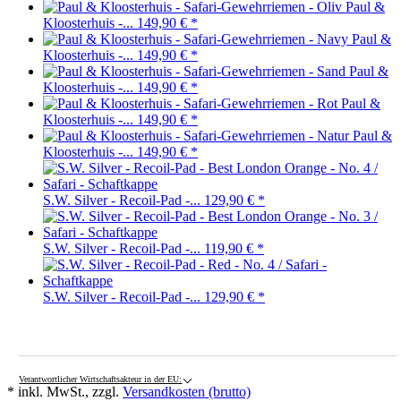
Paul &
Kloosterhuis -...
149,90 €
*
Paul &
Kloosterhuis -...
149,90 €
*
Paul &
Kloosterhuis -...
149,90 €
*
Paul &
Kloosterhuis -...
149,90 €
*
Paul &
Kloosterhuis -...
149,90 €
*
S.W. Silver - Recoil-Pad -...
129,90 €
*
S.W. Silver - Recoil-Pad -...
119,90 €
*
S.W. Silver - Recoil-Pad -...
129,90 €
*
Verantwortlicher Wirtschaftsakteur in der EU:
* inkl. MwSt., zzgl.
Versandkosten (brutto)