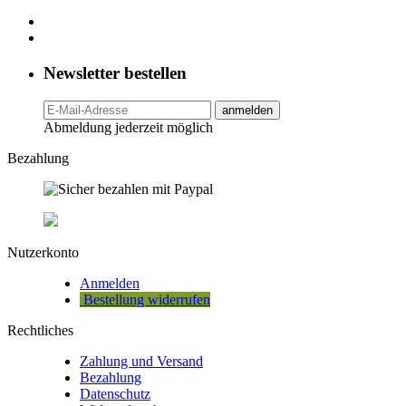
Newsletter bestellen
anmelden
Abmeldung jederzeit möglich
Bezahlung
Nutzerkonto
Anmelden
Bestellung widerrufen
Rechtliches
Zahlung und Versand
Bezahlung
Datenschutz