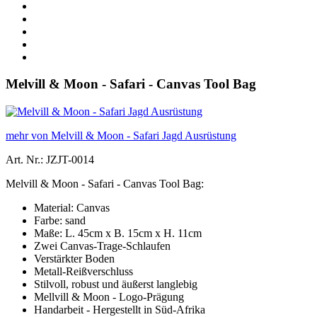
Melvill & Moon - Safari - Canvas Tool Bag
mehr von Melvill & Moon - Safari Jagd Ausrüstung
Art. Nr.: JZJT-0014
Melvill & Moon - Safari - Canvas Tool Bag:
Material: Canvas
Farbe: sand
Maße: L. 45cm x B. 15cm x H. 11cm
Zwei Canvas-Trage-Schlaufen
Verstärkter Boden
Metall-Reißverschluss
Stilvoll, robust und äußerst langlebig
Mellvill & Moon - Logo-Prägung
Handarbeit - Hergestellt in Süd-Afrika