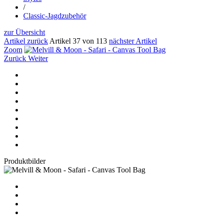
/
Classic-Jagdzubehör
zur Übersicht
Artikel zurück
Artikel 37 von 113
nächster Artikel
Zoom
Zurück
Weiter
Produktbilder