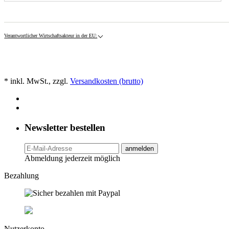
Verantwortlicher Wirtschaftsakteur in der EU:
* inkl. MwSt., zzgl.
Versandkosten (brutto)
Newsletter bestellen
anmelden
Abmeldung jederzeit möglich
Bezahlung
Nutzerkonto