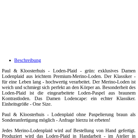
Beschreibung
Paul & Kloosterhuis - Loden-Plaid - grün: exklusives Damen
Lodenplaid aus leichtem Premium-Merino-Loden. Der Klassiker -
für eine Leben lang - hochwertig verarbeitet. Der Merino-Loden ist
weich und schmiegt sich perfekt an den Körper an. Besonderheit des
Loden-Plaid ist die eingearbeitete Loden-Paspel aus braunem
Kontrastloden. Das Damen Lodencape: ein echter Klassiker.
Einheitsgröße - One Size.
Paul & Kloosterhuis - Lodenplaid ohne Paspelierung braun als
Sonderanfertigung möglich - Anfrage hierzu ist erbeten!
Jedes Merino-Lodenplaid wird auf Bestellung von Hand gefertigt.
Produziert wird das Loden-Plaid in Handarbeit - im Atelier in