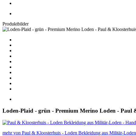
Produktbilder
Loden-Plaid - grün - Premium Merino Loden - Paul 
mehr von Paul & Kloosterhuis - Loden Bekleidung aus Militär-Lod