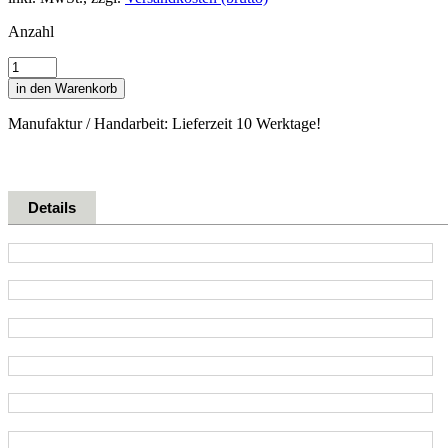
Anzahl
in den Warenkorb
Manufaktur / Handarbeit: Lieferzeit 10 Werktage!
Details