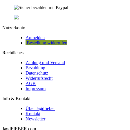
Nutzerkonto
Anmelden
Bestellung widerrufen
Rechtliches
Zahlung und Versand
Bezahlung
Datenschutz
Widerrufsrecht
AGB
Impressum
Info & Kontakt
Über Jagdfieber
Kontakt
Newsletter
JagdFIEBER.com