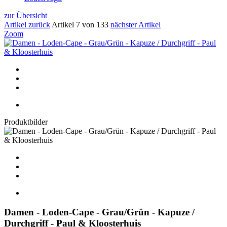
zur Übersicht
Artikel zurück
Artikel 7 von 133
nächster Artikel
Zoom
Produktbilder
Damen - Loden-Cape - Grau/Grün - Kapuze /
Durchgriff - Paul & Kloosterhuis