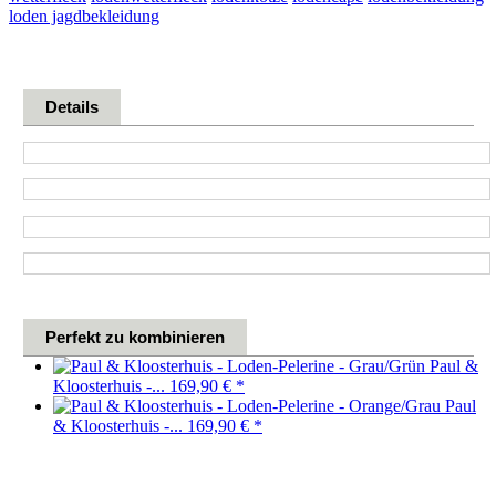
loden jagdbekleidung
Details
Perfekt zu kombinieren
Paul &
Kloosterhuis -...
169,90 €
*
Paul
& Kloosterhuis -...
169,90 €
*