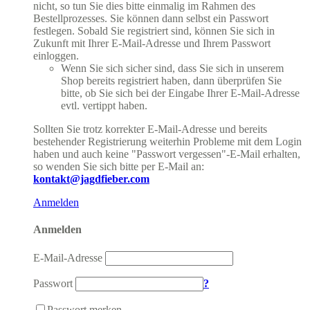
nicht, so tun Sie dies bitte einmalig im Rahmen des
Bestellprozesses. Sie können dann selbst ein Passwort
festlegen. Sobald Sie registriert sind, können Sie sich in
Zukunft mit Ihrer E-Mail-Adresse und Ihrem Passwort
einloggen.
Wenn Sie sich sicher sind, dass Sie sich in unserem
Shop bereits registriert haben, dann überprüfen Sie
bitte, ob Sie sich bei der Eingabe Ihrer E-Mail-Adresse
evtl. vertippt haben.
Sollten Sie trotz korrekter E-Mail-Adresse und bereits
bestehender Registrierung weiterhin Probleme mit dem Login
haben und auch keine "Passwort vergessen"-E-Mail erhalten,
so wenden Sie sich bitte per E-Mail an:
kontakt@jagdfieber.com
Anmelden
Anmelden
E-Mail-Adresse
Passwort
?
Passwort merken