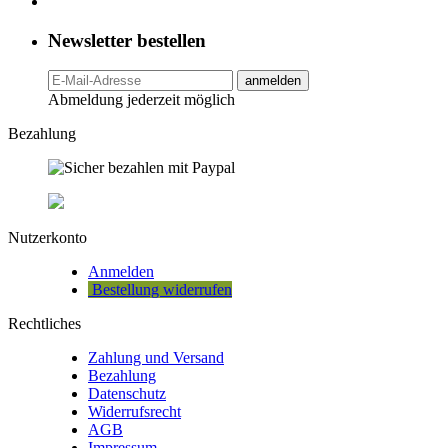
Newsletter bestellen
anmelden
Abmeldung jederzeit möglich
Bezahlung
Nutzerkonto
Anmelden
Bestellung widerrufen
Rechtliches
Zahlung und Versand
Bezahlung
Datenschutz
Widerrufsrecht
AGB
Impressum