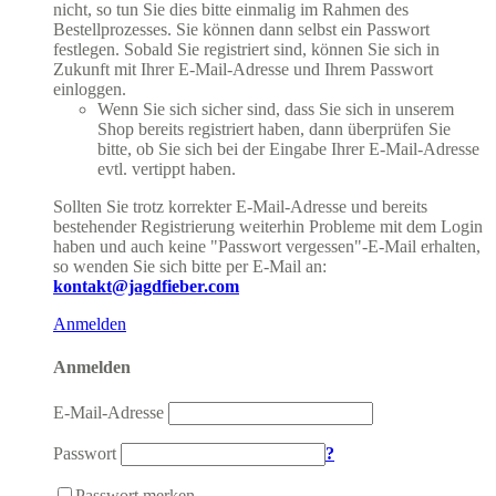
nicht, so tun Sie dies bitte einmalig im Rahmen des
Bestellprozesses. Sie können dann selbst ein Passwort
festlegen. Sobald Sie registriert sind, können Sie sich in
Zukunft mit Ihrer E-Mail-Adresse und Ihrem Passwort
einloggen.
Wenn Sie sich sicher sind, dass Sie sich in unserem
Shop bereits registriert haben, dann überprüfen Sie
bitte, ob Sie sich bei der Eingabe Ihrer E-Mail-Adresse
evtl. vertippt haben.
Sollten Sie trotz korrekter E-Mail-Adresse und bereits
bestehender Registrierung weiterhin Probleme mit dem Login
haben und auch keine "Passwort vergessen"-E-Mail erhalten,
so wenden Sie sich bitte per E-Mail an:
kontakt@jagdfieber.com
Anmelden
Anmelden
E-Mail-Adresse
Passwort
?
Passwort merken