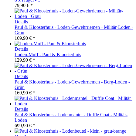
79,90 € *
Details
Paul & Kloosterhuis - Loden-Gewehrriemen - Militär-Loden -
Grau
169,90 € *
Details
Loden-Muff - Paul & Kloosterhuis
129,90 € *
Details
Paul & Kloosterhuis - Loden-Gewehrriemen - Berg-Loden -
Grün
169,90 € *
Details
Paul & Kloosterhuis - Lodenmantel - Duffle Coat - Militär-
Loden
699,90 € *