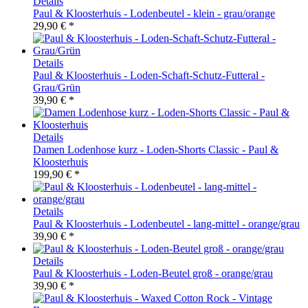
Details
Paul & Kloosterhuis - Lodenbeutel - klein - grau/orange
29,90 € *
Details
Paul & Kloosterhuis - Loden-Schaft-Schutz-Futteral -
Grau/Grün
39,90 € *
Details
Damen Lodenhose kurz - Loden-Shorts Classic - Paul &
Kloosterhuis
199,90 € *
Details
Paul & Kloosterhuis - Lodenbeutel - lang-mittel - orange/grau
39,90 € *
Details
Paul & Kloosterhuis - Loden-Beutel groß - orange/grau
39,90 € *