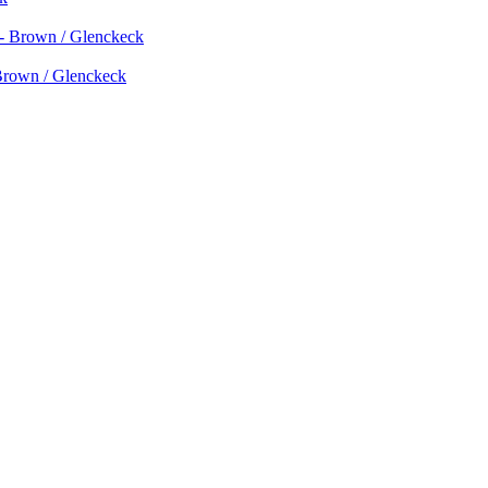
Brown / Glenckeck