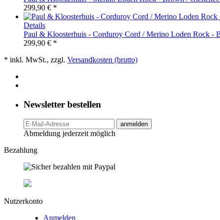
299,90 € *
Details
Paul & Kloosterhuis - Corduroy Cord / Merino Loden Rock - 
299,90 € *
* inkl. MwSt., zzgl.
Versandkosten (brutto)
Newsletter bestellen
anmelden
Abmeldung jederzeit möglich
Bezahlung
Nutzerkonto
Anmelden