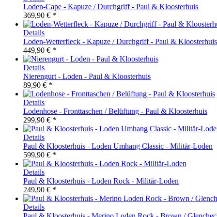
Loden-Cape - Kapuze / Durchgriff - Paul & Kloosterhuis
369,90 € *
Details
Loden-Wetterfleck - Kapuze / Durchgriff - Paul & Kloosterhuis
449,90 € *
Details
Nierengurt - Loden - Paul & Kloosterhuis
89,90 € *
Details
Lodenhose - Fronttaschen / Belüftung - Paul & Kloosterhuis
299,90 € *
Details
Paul & Kloosterhuis - Loden Umhang Classic - Militär-Loden
599,90 € *
Details
Paul & Kloosterhuis - Loden Rock - Militär-Loden
249,90 € *
Details
Paul & Kloosterhuis - Merino Loden Rock - Brown / Glenche