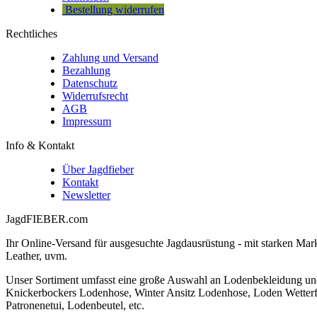
Bestellung widerrufen
Rechtliches
Zahlung und Versand
Bezahlung
Datenschutz
Widerrufsrecht
AGB
Impressum
Info & Kontakt
Über Jagdfieber
Kontakt
Newsletter
JagdFIEBER.com
Ihr Online-Versand für ausgesuchte Jagdausrüstung - mit starken M
Leather, uvm.
Unser Sortiment umfasst eine große Auswahl an Lodenbekleidung un
Knickerbockers Lodenhose, Winter Ansitz Lodenhose, Loden Wetterf
Patronenetui, Lodenbeutel, etc.