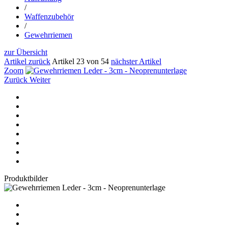
/
Waffenzubehör
/
Gewehrriemen
zur Übersicht
Artikel zurück
Artikel 23 von 54
nächster Artikel
Zoom
Zurück
Weiter
Produktbilder