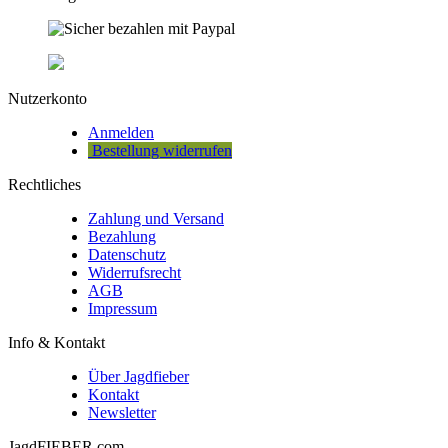
Nutzerkonto
Anmelden
Bestellung widerrufen
Rechtliches
Zahlung und Versand
Bezahlung
Datenschutz
Widerrufsrecht
AGB
Impressum
Info & Kontakt
Über Jagdfieber
Kontakt
Newsletter
JagdFIEBER.com