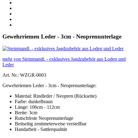
Gewehrriemen Leder - 3cm - Neoprenunterlage
mehr von Steinmandl. - exklusives Jagdzubehör aus Loden und
Leder
Art. Nr.: WZGR-0003
Gewehrriemen Leder - 3cm - Neoprenunterlage:
Material: Rindleder / Neopren (Rückseite)
Farbe: dunkelbraun
Länge: 106cm - 112cm
Breite: 3cm
Rutschfeste Neoprenunterlage
Beitseitig zentimeterweise verstellbar
Handarbeit - Sattlerqualität