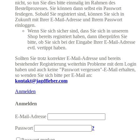
nicht, so tun Sie dies bitte einmalig im Rahmen des
Bestellprozesses. Sie können dann selbst ein Passwort
festlegen. Sobald Sie registriert sind, können Sie sich in
Zukunft mit Ihrer E-Mail-Adresse und Ihrem Passwort
einloggen.
Wenn Sie sich sicher sind, dass Sie sich in unserem
Shop bereits registriert haben, dann überprüfen Sie
bitte, ob Sie sich bei der Eingabe Ihrer E-Mail-Adresse
evtl. vertippt haben.
Sollten Sie trotz korrekter E-Mail-Adresse und bereits
bestehender Registrierung weiterhin Probleme mit dem Login
haben und auch keine "Passwort vergessen"-E-Mail erhalten,
so wenden Sie sich bitte per E-Mail an:
kontakt@jagdfieber.com
Anmelden
Anmelden
E-Mail-Adresse
Passwort
?
Passwort merken