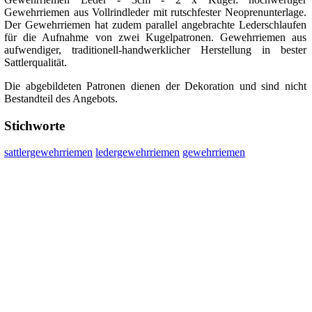
Gewehrriemen aus Vollrindleder mit rutschfester Neoprenunterlage.
Der Gewehrriemen hat zudem parallel angebrachte Lederschlaufen
für die Aufnahme von zwei Kugelpatronen. Gewehrriemen aus
aufwendiger, traditionell-handwerklicher Herstellung in bester
Sattlerqualität.
Die abgebildeten Patronen dienen der Dekoration und sind nicht
Bestandteil des Angebots.
Stichworte
sattlergewehrriemen
ledergewehrriemen
gewehrriemen