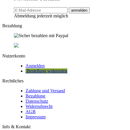
anmelden
Abmeldung jederzeit möglich
Bezahlung
Nutzerkonto
Anmelden
Bestellung widerrufen
Rechtliches
Zahlung und Versand
Bezahlung
Datenschutz
Widerrufsrecht
AGB
Impressum
Info & Kontakt