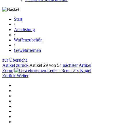
Start
/
Ausrüstung
/
Waffenzubehör
/
Gewehrriemen
zur Übersicht
Artikel zurück
Artikel 29 von 54
nächster Artikel
Zoom
Zurück
Weiter