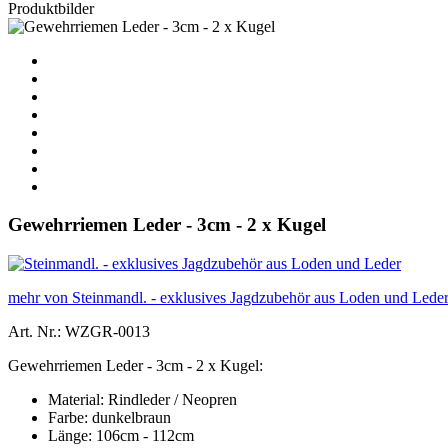
Produktbilder
Gewehrriemen Leder - 3cm - 2 x Kugel
mehr von Steinmandl. - exklusives Jagdzubehör aus Loden und Lede
Art. Nr.: WZGR-0013
Gewehrriemen Leder - 3cm - 2 x Kugel:
Material: Rindleder / Neopren
Farbe: dunkelbraun
Länge: 106cm - 112cm