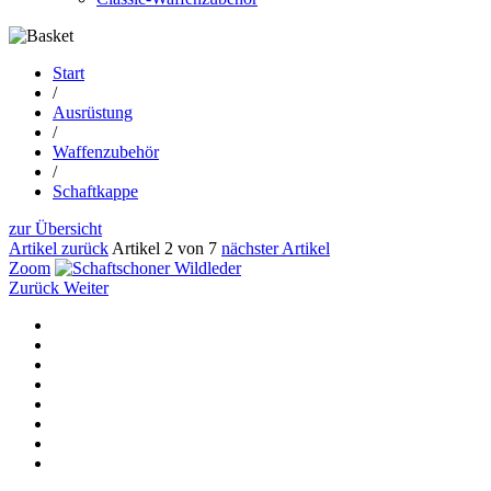
Start
/
Ausrüstung
/
Waffenzubehör
/
Schaftkappe
zur Übersicht
Artikel zurück
Artikel 2 von 7
nächster Artikel
Zoom
Zurück
Weiter