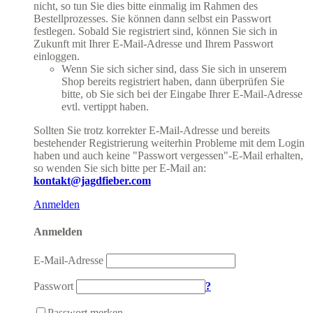
nicht, so tun Sie dies bitte einmalig im Rahmen des
Bestellprozesses. Sie können dann selbst ein Passwort
festlegen. Sobald Sie registriert sind, können Sie sich in
Zukunft mit Ihrer E-Mail-Adresse und Ihrem Passwort
einloggen.
Wenn Sie sich sicher sind, dass Sie sich in unserem
Shop bereits registriert haben, dann überprüfen Sie
bitte, ob Sie sich bei der Eingabe Ihrer E-Mail-Adresse
evtl. vertippt haben.
Sollten Sie trotz korrekter E-Mail-Adresse und bereits
bestehender Registrierung weiterhin Probleme mit dem Login
haben und auch keine "Passwort vergessen"-E-Mail erhalten,
so wenden Sie sich bitte per E-Mail an:
kontakt@jagdfieber.com
Anmelden
Anmelden
E-Mail-Adresse
Passwort
?
Passwort merken