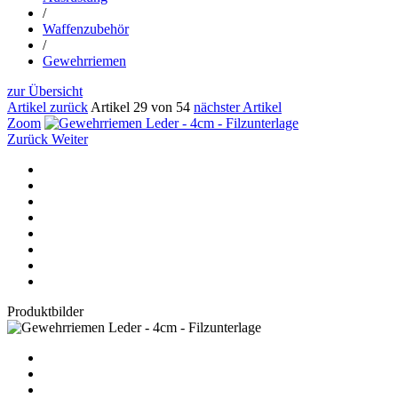
/
Waffenzubehör
/
Gewehrriemen
zur Übersicht
Artikel zurück
Artikel 29 von 54
nächster Artikel
Zoom
Zurück
Weiter
Produktbilder