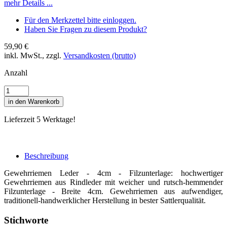
mehr Details ...
Für den Merkzettel bitte einloggen.
Haben Sie Fragen zu diesem Produkt?
59,90 €
inkl. MwSt., zzgl.
Versandkosten (brutto)
Anzahl
in den Warenkorb
Lieferzeit 5 Werktage!
Beschreibung
Gewehrriemen Leder - 4cm - Filzunterlage: hochwertiger
Gewehrriemen aus Rindleder mit weicher und rutsch-hemmender
Filzunterlage - Breite 4cm. Gewehrriemen aus aufwendiger,
traditionell-handwerklicher Herstellung in bester Sattlerqualität.
Stichworte