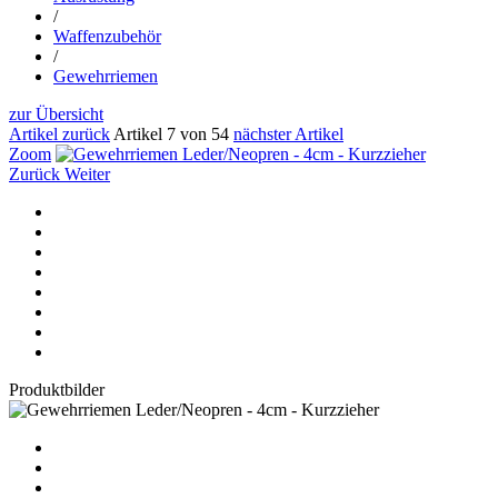
/
Waffenzubehör
/
Gewehrriemen
zur Übersicht
Artikel zurück
Artikel 7 von 54
nächster Artikel
Zoom
Zurück
Weiter
Produktbilder