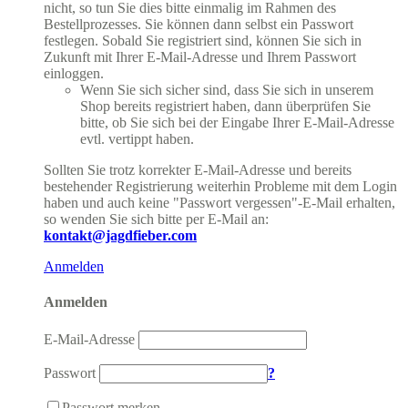
nicht, so tun Sie dies bitte einmalig im Rahmen des
Bestellprozesses. Sie können dann selbst ein Passwort
festlegen. Sobald Sie registriert sind, können Sie sich in
Zukunft mit Ihrer E-Mail-Adresse und Ihrem Passwort
einloggen.
Wenn Sie sich sicher sind, dass Sie sich in unserem
Shop bereits registriert haben, dann überprüfen Sie
bitte, ob Sie sich bei der Eingabe Ihrer E-Mail-Adresse
evtl. vertippt haben.
Sollten Sie trotz korrekter E-Mail-Adresse und bereits
bestehender Registrierung weiterhin Probleme mit dem Login
haben und auch keine "Passwort vergessen"-E-Mail erhalten,
so wenden Sie sich bitte per E-Mail an:
kontakt@jagdfieber.com
Anmelden
Anmelden
E-Mail-Adresse
Passwort
?
Passwort merken