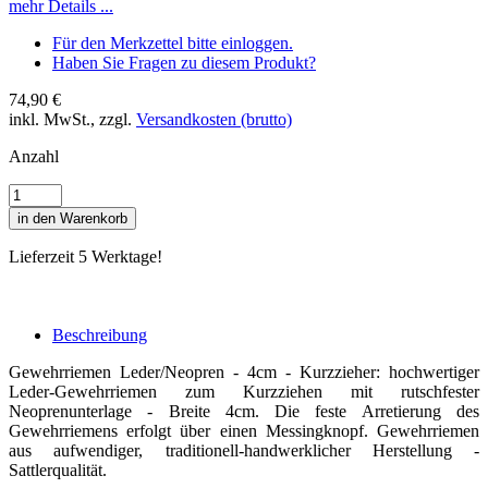
mehr Details ...
Für den Merkzettel bitte einloggen.
Haben Sie Fragen zu diesem Produkt?
74,90 €
inkl. MwSt., zzgl.
Versandkosten (brutto)
Anzahl
in den Warenkorb
Lieferzeit 5 Werktage!
Beschreibung
Gewehrriemen Leder/Neopren - 4cm - Kurzzieher: hochwertiger
Leder-Gewehrriemen zum Kurzziehen mit rutschfester
Neoprenunterlage - Breite 4cm. Die feste Arretierung des
Gewehrriemens erfolgt über einen Messingknopf. Gewehrriemen
aus aufwendiger, traditionell-handwerklicher Herstellung -
Sattlerqualität.