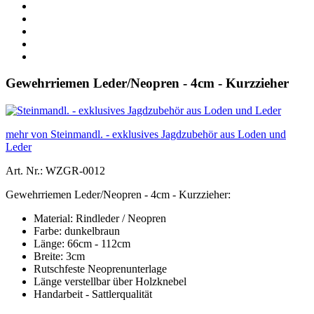
Gewehrriemen Leder/Neopren - 4cm - Kurzzieher
mehr von Steinmandl. - exklusives Jagdzubehör aus Loden und
Leder
Art. Nr.: WZGR-0012
Gewehrriemen Leder/Neopren - 4cm - Kurzzieher:
Material: Rindleder / Neopren
Farbe: dunkelbraun
Länge: 66cm - 112cm
Breite: 3cm
Rutschfeste Neoprenunterlage
Länge verstellbar über Holzknebel
Handarbeit - Sattlerqualität