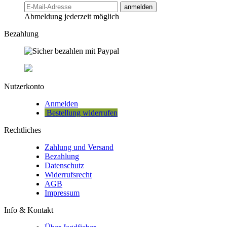
anmelden
Abmeldung jederzeit möglich
Bezahlung
Nutzerkonto
Anmelden
Bestellung widerrufen
Rechtliches
Zahlung und Versand
Bezahlung
Datenschutz
Widerrufsrecht
AGB
Impressum
Info & Kontakt