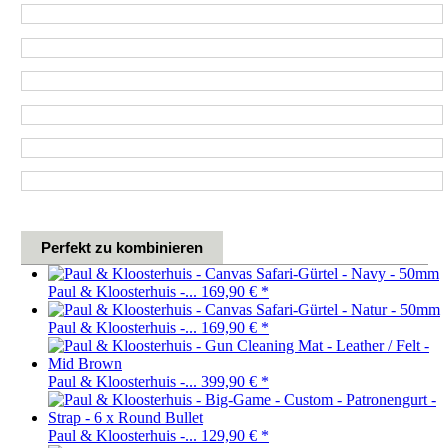
Perfekt zu kombinieren
Paul & Kloosterhuis -...
169,90 €
*
Paul & Kloosterhuis -...
169,90 €
*
Paul & Kloosterhuis -...
399,90 €
*
Paul & Kloosterhuis -...
129,90 €
*