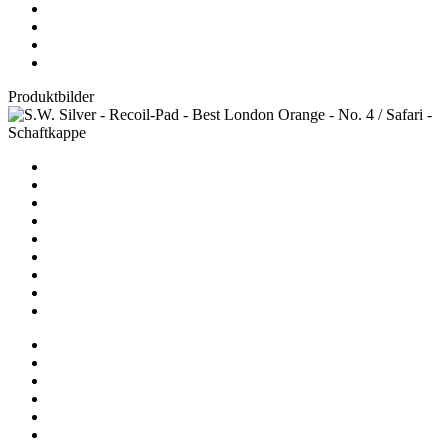
Produktbilder