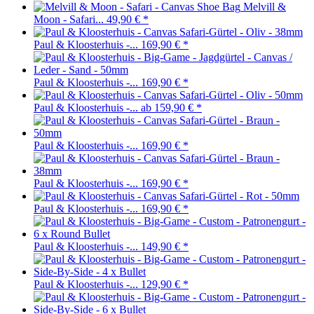
Melvill &
Moon - Safari...
49,90 €
*
Paul & Kloosterhuis -...
169,90 €
*
Paul & Kloosterhuis -...
169,90 €
*
Paul & Kloosterhuis -...
ab 159,90 €
*
Paul & Kloosterhuis -...
169,90 €
*
Paul & Kloosterhuis -...
169,90 €
*
Paul & Kloosterhuis -...
169,90 €
*
Paul & Kloosterhuis -...
149,90 €
*
Paul & Kloosterhuis -...
129,90 €
*