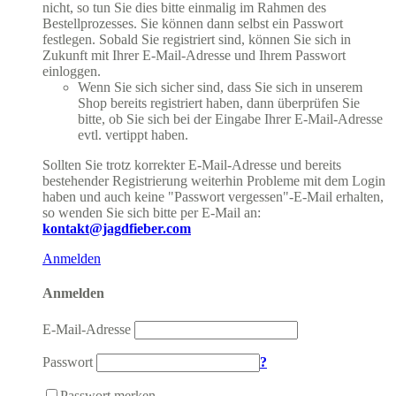
nicht, so tun Sie dies bitte einmalig im Rahmen des
Bestellprozesses. Sie können dann selbst ein Passwort
festlegen. Sobald Sie registriert sind, können Sie sich in
Zukunft mit Ihrer E-Mail-Adresse und Ihrem Passwort
einloggen.
Wenn Sie sich sicher sind, dass Sie sich in unserem
Shop bereits registriert haben, dann überprüfen Sie
bitte, ob Sie sich bei der Eingabe Ihrer E-Mail-Adresse
evtl. vertippt haben.
Sollten Sie trotz korrekter E-Mail-Adresse und bereits
bestehender Registrierung weiterhin Probleme mit dem Login
haben und auch keine "Passwort vergessen"-E-Mail erhalten,
so wenden Sie sich bitte per E-Mail an:
kontakt@jagdfieber.com
Anmelden
Anmelden
E-Mail-Adresse
Passwort
?
Passwort merken