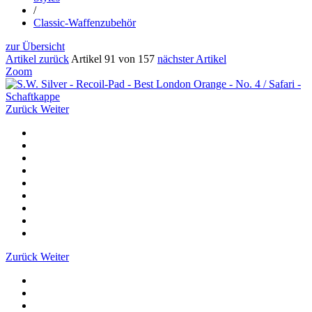
/
Classic-Waffenzubehör
zur Übersicht
Artikel zurück
Artikel 91 von 157
nächster Artikel
Zoom
Zurück
Weiter
Zurück
Weiter