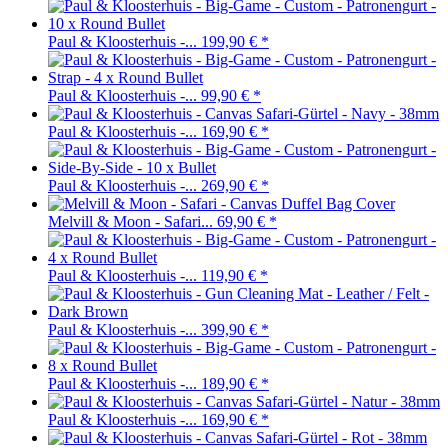
Paul & Kloosterhuis -...
199,90 €
*
Paul & Kloosterhuis -...
99,90 €
*
Paul & Kloosterhuis -...
169,90 €
*
Paul & Kloosterhuis -...
269,90 €
*
Melvill & Moon - Safari...
69,90 €
*
Paul & Kloosterhuis -...
119,90 €
*
Paul & Kloosterhuis -...
399,90 €
*
Paul & Kloosterhuis -...
189,90 €
*
Paul & Kloosterhuis -...
169,90 €
*