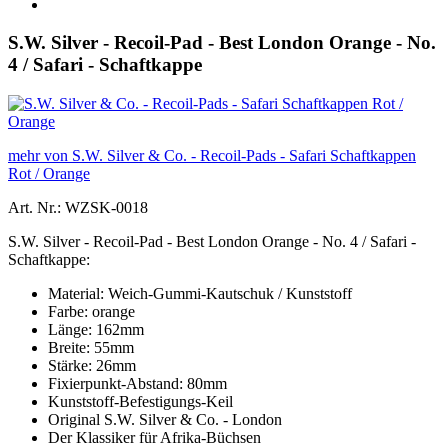
S.W. Silver - Recoil-Pad - Best London Orange - No.
4 / Safari - Schaftkappe
mehr von S.W. Silver & Co. - Recoil-Pads - Safari Schaftkappen
Rot / Orange
Art. Nr.: WZSK-0018
S.W. Silver - Recoil-Pad - Best London Orange - No. 4 / Safari -
Schaftkappe:
Material: Weich-Gummi-Kautschuk / Kunststoff
Farbe: orange
Länge: 162mm
Breite: 55mm
Stärke: 26mm
Fixierpunkt-Abstand: 80mm
Kunststoff-Befestigungs-Keil
Original S.W. Silver & Co. - London
Der Klassiker für Afrika-Büchsen