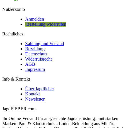
Nutzerkonto
Anmelden
Bestellung widerrufen
Rechtliches
Zahlung und Versand
Bezahlung
Datenschutz
Widerrufsrecht
AGB
Impressum
Info & Kontakt
Über Jagdfieber
Kontakt
Newsletter
JagdFIEBER.com
Ihr Online-Versand für ausgesuchte Jagdausrüstung - mit starken
Marken: Paul & Kloosterhuis - Loden-Bekleidung aus Militär-