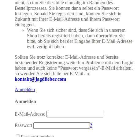
nicht, so tun Sie dies bitte einmalig im Rahmen des
Bestellprozesses. Sie können dann selbst ein Passwort
festlegen. Sobald Sie registriert sind, können Sie sich in
Zukunft mit Ihrer E-Mail-Adresse und Ihrem Passwort
einloggen.
Wenn Sie sich sicher sind, dass Sie sich in unserem
Shop bereits registriert haben, dann überprüfen Sie
bitte, ob Sie sich bei der Eingabe Ihrer E-Mail-Adresse
evtl. vertippt haben.
Sollten Sie trotz korrekter E-Mail-Adresse und bereits
bestehender Registrierung weiterhin Probleme mit dem Login
haben und auch keine "Passwort vergessen"-E-Mail erhalten,
so wenden Sie sich bitte per E-Mail an:
kontakt@jagdfieber.com
Anmelden
Anmelden
E-Mail-Adresse
Passwort
?
Passwort merken