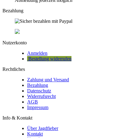
Abmeldung jederzeit möglich
Bezahlung
Nutzerkonto
Anmelden
Bestellung widerrufen
Rechtliches
Zahlung und Versand
Bezahlung
Datenschutz
Widerrufsrecht
AGB
Impressum
Info & Kontakt
Über Jagdfieber
Kontakt