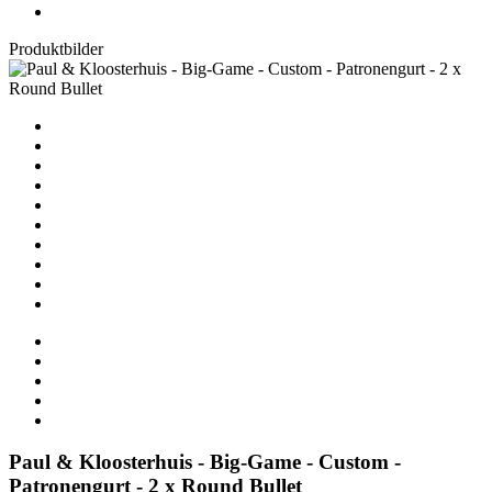
Produktbilder
Paul & Kloosterhuis - Big-Game - Custom -
Patronengurt - 2 x Round Bullet