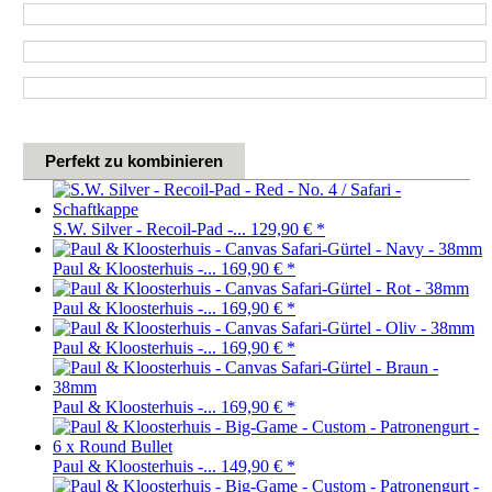
Perfekt zu kombinieren
S.W. Silver - Recoil-Pad -...
129,90 €
*
Paul & Kloosterhuis -...
169,90 €
*
Paul & Kloosterhuis -...
169,90 €
*
Paul & Kloosterhuis -...
169,90 €
*
Paul & Kloosterhuis -...
169,90 €
*
Paul & Kloosterhuis -...
149,90 €
*