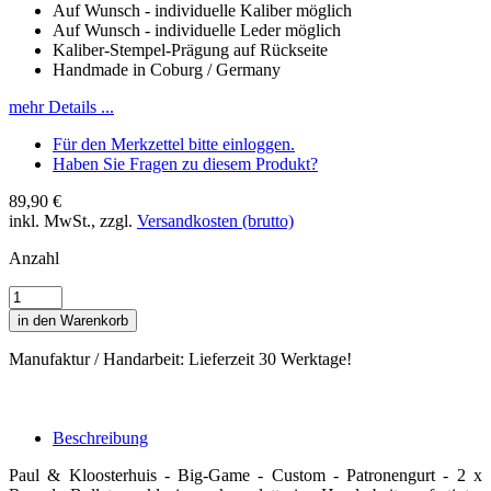
Auf Wunsch - individuelle Kaliber möglich
Auf Wunsch - individuelle Leder möglich
Kaliber-Stempel-Prägung auf Rückseite
Handmade in Coburg / Germany
mehr Details ...
Für den Merkzettel bitte einloggen.
Haben Sie Fragen zu diesem Produkt?
89,90 €
inkl. MwSt., zzgl.
Versandkosten (brutto)
Anzahl
in den Warenkorb
Manufaktur / Handarbeit: Lieferzeit 30 Werktage!
Beschreibung
Paul & Kloosterhuis - Big-Game - Custom - Patronengurt - 2 x