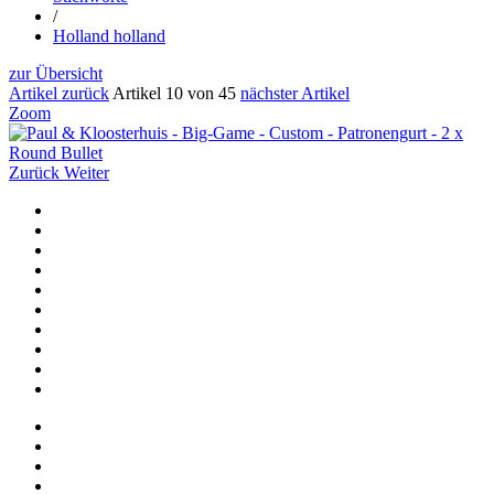
/
Holland holland
zur Übersicht
Artikel zurück
Artikel 10 von 45
nächster Artikel
Zoom
Zurück
Weiter