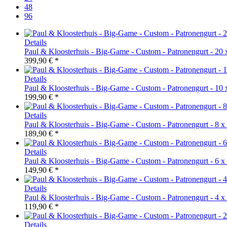
48
96
Details
Paul & Kloosterhuis - Big-Game - Custom - Patronengurt - 20 
399,90 € *
Details
Paul & Kloosterhuis - Big-Game - Custom - Patronengurt - 10 
199,90 € *
Details
Paul & Kloosterhuis - Big-Game - Custom - Patronengurt - 8 x
189,90 € *
Details
Paul & Kloosterhuis - Big-Game - Custom - Patronengurt - 6 x
149,90 € *
Details
Paul & Kloosterhuis - Big-Game - Custom - Patronengurt - 4 x
119,90 € *
Details