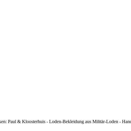
arken: Paul & Kloosterhuis - Loden-Bekleidung aus Militär-Loden - H