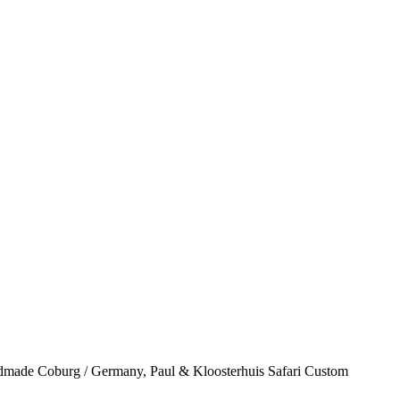
andmade Coburg / Germany, Paul & Kloosterhuis Safari Custom