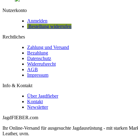
Nutzerkonto
Anmelden
Bestellung widerrufen
Rechtliches
Zahlung und Versand
Bezahlung
Datenschutz
Widerrufsrecht
AGB
Impressum
Info & Kontakt
Über Jagdfieber
Kontakt
Newsletter
JagdFIEBER.com
Ihr Online-Versand für ausgesuchte Jagdausrüstung - mit starken M
Leather, uvm.