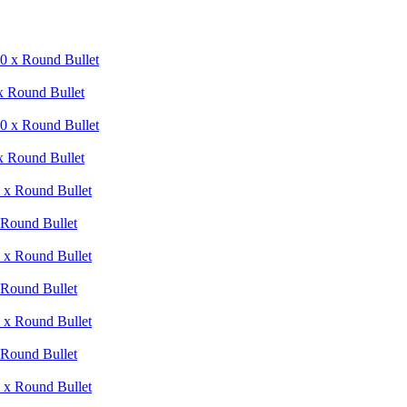
x Round Bullet
x Round Bullet
 Round Bullet
 Round Bullet
 Round Bullet