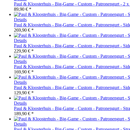
Paul & Kloosterhuis - Big-Game - Custom - Patronengurt - 2 x
89,90 € *
Details
Paul & Kloosterhuis - Big-Game - Custom - Patronengurt - Side
269,90 € *
Details
Paul & Kloosterhuis - Big-Game - Custom - Patronengurt - Side
229,90 € *
Details
Paul & Kloosterhuis - Big-Game - Custom - Patronengurt - Side
169,90 € *
Details
Paul & Kloosterhuis - Big-Game - Custom - Patronengurt - Side
129,90 € *
Details
Paul & Kloosterhuis - Big-Game - Custom - Patronengurt - Strap
189,90 € *
Details
Paul & Kloosterhuis - Big-Game - Custom - Patronengurt - Strap