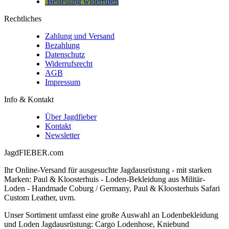
Bestellung widerrufen
Rechtliches
Zahlung und Versand
Bezahlung
Datenschutz
Widerrufsrecht
AGB
Impressum
Info & Kontakt
Über Jagdfieber
Kontakt
Newsletter
JagdFIEBER.com
Ihr Online-Versand für ausgesuchte Jagdausrüstung - mit starken
Marken: Paul & Kloosterhuis - Loden-Bekleidung aus Militär-
Loden - Handmade Coburg / Germany, Paul & Kloosterhuis Safari
Custom Leather, uvm.
Unser Sortiment umfasst eine große Auswahl an Lodenbekleidung
und Loden Jagdausrüstung: Cargo Lodenhose, Kniebund