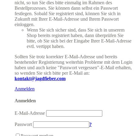
nicht, so tun Sie dies bitte einmalig im Rahmen des
Bestellprozesses. Sie können dann selbst ein Passwort
festlegen. Sobald Sie registriert sind, können Sie sich in
Zukunft mit Ihrer E-Mail-Adresse und Ihrem Passwort
einloggen.
Wenn Sie sich sicher sind, dass Sie sich in unserem
Shop bereits registriert haben, dann überprüfen Sie
bitte, ob Sie sich bei der Eingabe Ihrer E-Mail-Adresse
evtl. vertippt haben.
Sollten Sie trotz korrekter E-Mail-Adresse und bereits
bestehender Registrierung weiterhin Probleme mit dem Login
haben und auch keine "Passwort vergessen"-E-Mail erhalten,
so wenden Sie sich bitte per E-Mail an:
kontakt@jagdfieber.com
Anmelden
Anmelden
E-Mail-Adresse
Passwort
?
Passwort merken