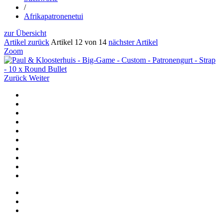
/
Afrikapatronenetui
zur Übersicht
Artikel zurück
Artikel 12 von 14
nächster Artikel
Zoom
Zurück
Weiter