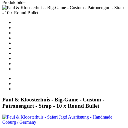
Produktbilder
Paul & Kloosterhuis - Big-Game - Custom -
Patronengurt - Strap - 10 x Round Bullet