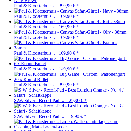
Paul & Kloosterhuis -...
399,90 €
*
Paul & Kloosterhuis -...
169,90 €
*
Paul & Kloosterhuis -...
169,90 €
*
Paul & Kloosterhuis -...
169,90 €
*
Paul & Kloosterhuis -...
169,90 €
*
Paul & Kloosterhuis -...
149,90 €
*
Paul & Kloosterhuis -...
399,90 €
*
S.W. Silver - Recoil-Pad -...
129,90 €
*
S.W. Silver - Recoil-Pad -...
119,90 €
*