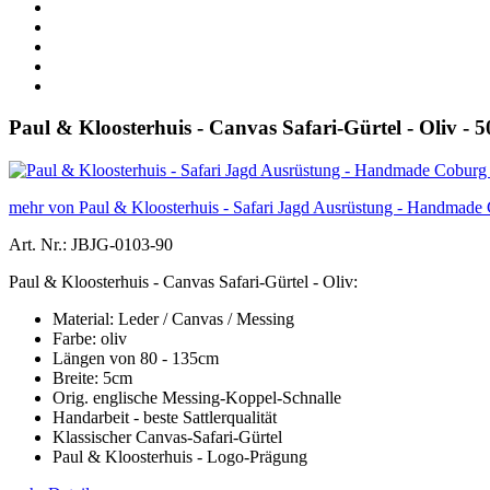
Paul & Kloosterhuis - Canvas Safari-Gürtel - Oliv 
mehr von Paul & Kloosterhuis - Safari Jagd Ausrüstung - Handmade
Art. Nr.: JBJG-0103-90
Paul & Kloosterhuis - Canvas Safari-Gürtel - Oliv:
Material: Leder / Canvas / Messing
Farbe: oliv
Längen von 80 - 135cm
Breite: 5cm
Orig. englische Messing-Koppel-Schnalle
Handarbeit - beste Sattlerqualität
Klassischer Canvas-Safari-Gürtel
Paul & Kloosterhuis - Logo-Prägung