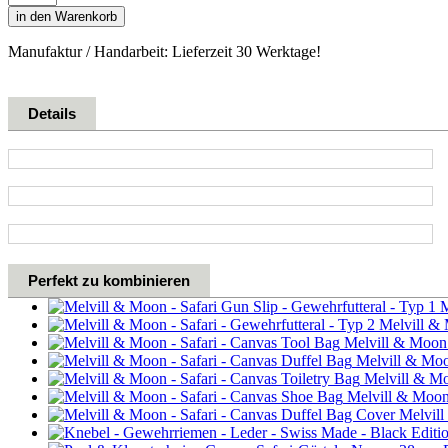
in den Warenkorb
Manufaktur / Handarbeit: Lieferzeit 30 Werktage!
Details
Perfekt zu kombinieren
M
Melvill & 
Melvill & Moon -
Melvill & Moon
Melvill & Moo
Melvill & Moon 
Melvill