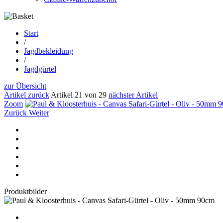
Start
/
Jagdbekleidung
/
Jagdgürtel
zur Übersicht
Artikel zurück
Artikel 21 von 29
nächster Artikel
Zoom
Zurück
Weiter
Produktbilder