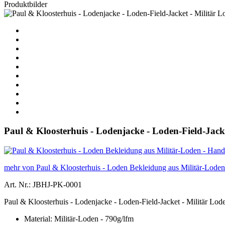
Produktbilder
Paul & Kloosterhuis - Lodenjacke - Loden-Field-Jack
mehr von Paul & Kloosterhuis - Loden Bekleidung aus Militär-Lod
Art. Nr.: JBHJ-PK-0001
Paul & Kloosterhuis - Lodenjacke - Loden-Field-Jacket - Militär Lod
Material: Militär-Loden - 790g/lfm