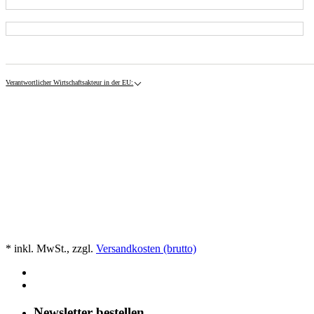
Verantwortlicher Wirtschaftsakteur in der EU:
* inkl. MwSt., zzgl.
Versandkosten (brutto)
Newsletter bestellen