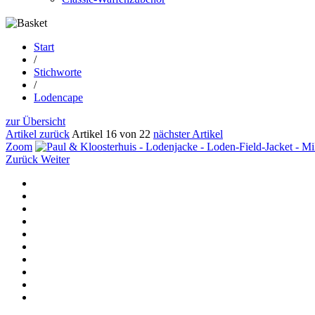
Start
/
Stichworte
/
Lodencape
zur Übersicht
Artikel zurück
Artikel 16 von 22
nächster Artikel
Zoom
Zurück
Weiter