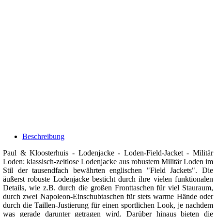
Beschreibung
Paul & Kloosterhuis - Lodenjacke - Loden-Field-Jacket - Militär
Loden: klassisch-zeitlose Lodenjacke aus robustem Militär Loden im
Stil der tausendfach bewährten englischen "Field Jackets". Die
äußerst robuste Lodenjacke besticht durch ihre vielen funktionalen
Details, wie z.B. durch die großen Fronttaschen für viel Stauraum,
durch zwei Napoleon-Einschubtaschen für stets warme Hände oder
durch die Taillen-Justierung für einen sportlichen Look, je nachdem
was gerade darunter getragen wird. Darüber hinaus bieten die