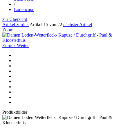
/
Lodencape
zur Übersicht
Artikel zurück
Artikel 15 von 22
nächster Artikel
Zoom
Zurück
Weiter
Produktbilder