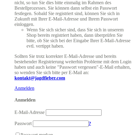
nicht, so tun Sie dies bitte einmalig im Rahmen des
Bestellprozesses. Sie können dann selbst ein Passwort
festlegen. Sobald Sie registriert sind, können Sie sich in
Zukunft mit Ihrer E-Mail-Adresse und Ihrem Passwort
einloggen.
Wenn Sie sich sicher sind, dass Sie sich in unserem
Shop bereits registriert haben, dann überprüfen Sie
bitte, ob Sie sich bei der Eingabe Ihrer E-Mail-Adresse
evtl. vertippt haben.
Sollten Sie trotz korrekter E-Mail-Adresse und bereits
bestehender Registrierung weiterhin Probleme mit dem Login
haben und auch keine "Passwort vergessen"-E-Mail erhalten,
so wenden Sie sich bitte per E-Mail an:
kontakt@jagdfieber.com
Anmelden
Anmelden
E-Mail-Adresse
Passwort
?
Passwort merken