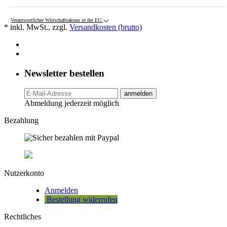
Verantwortlicher Wirtschaftsakteur in der EU:
* inkl. MwSt., zzgl.
Versandkosten (brutto)
Newsletter bestellen
anmelden
Abmeldung jederzeit möglich
Bezahlung
Nutzerkonto
Anmelden
Bestellung widerrufen
Rechtliches