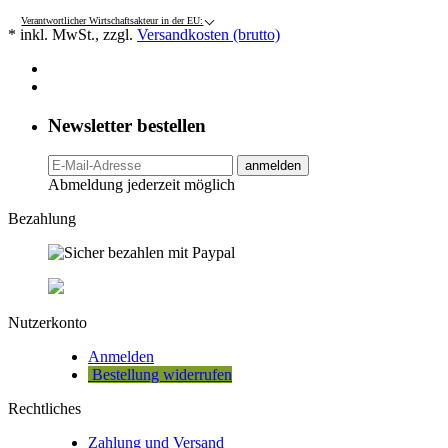
Verantwortlicher Wirtschaftsakteur in der EU:
* inkl. MwSt., zzgl.
Versandkosten (brutto)
Newsletter bestellen
anmelden
Abmeldung jederzeit möglich
Bezahlung
Nutzerkonto
Anmelden
Bestellung widerrufen
Rechtliches
Zahlung und Versand