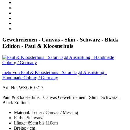
Gewehrriemen - Canvas - Slim - Schwarz - Black
Edition - Paul & Kloosterhuis
mehr von Paul & Kloosterhuis - Safari Jagd Ausrüstung -
Handmade Coburg / Germany
Art. Nr.: WZGR-0217
Paul & Kloosterhuis - Canvas Gewehrriemen - Slim - Schwarz -
Black Edition:
Material: Leder / Canvas / Messing
Farbe: Schwarz
Länge: 69cm bis 110cm
Breite: 4cm