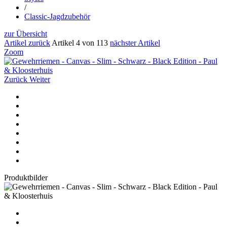
/
Classic-Jagdzubehör
zur Übersicht
Artikel zurück
Artikel 4 von 113
nächster Artikel
Zoom
Zurück
Weiter
Produktbilder