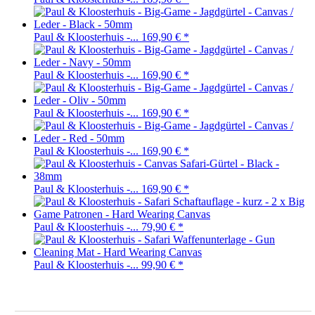
Paul & Kloosterhuis -...
169,90 €
*
Paul & Kloosterhuis -...
169,90 €
*
Paul & Kloosterhuis -...
169,90 €
*
Paul & Kloosterhuis -...
169,90 €
*
Paul & Kloosterhuis -...
169,90 €
*
Paul & Kloosterhuis -...
79,90 €
*
Paul & Kloosterhuis -...
99,90 €
*