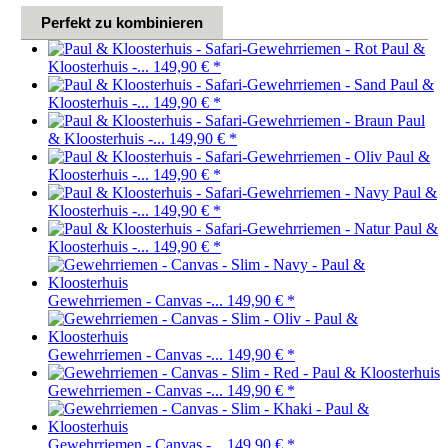
Perfekt zu kombinieren
Paul &
Kloosterhuis -...
149,90 €
*
Paul &
Kloosterhuis -...
149,90 €
*
Paul
& Kloosterhuis -...
149,90 €
*
Paul &
Kloosterhuis -...
149,90 €
*
Paul &
Kloosterhuis -...
149,90 €
*
Paul &
Kloosterhuis -...
149,90 €
*
Gewehrriemen - Canvas -...
149,90 €
*
Gewehrriemen - Canvas -...
149,90 €
*
Gewehrriemen - Canvas -...
149,90 €
*
Gewehrriemen - Canvas -...
149,90 €
*