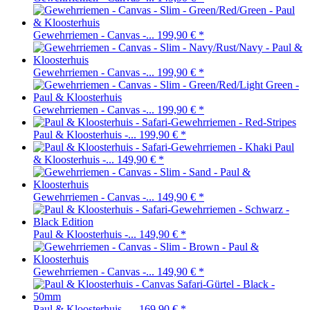
Gewehrriemen - Canvas -...
199,90 €
*
Gewehrriemen - Canvas -...
199,90 €
*
Gewehrriemen - Canvas -...
199,90 €
*
Paul & Kloosterhuis -...
199,90 €
*
Paul
& Kloosterhuis -...
149,90 €
*
Gewehrriemen - Canvas -...
149,90 €
*
Paul & Kloosterhuis -...
149,90 €
*
Gewehrriemen - Canvas -...
149,90 €
*
Paul & Kloosterhuis -...
169,90 €
*