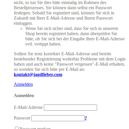
nicht, so tun Sie dies bitte einmalig im Rahmen des
Bestellprozesses. Sie können dann selbst ein Passwort
festlegen. Sobald Sie registriert sind, können Sie sich in
Zukunft mit Ihrer E-Mail-Adresse und Ihrem Passwort
einloggen.
Wenn Sie sich sicher sind, dass Sie sich in unserem
Shop bereits registriert haben, dann überprüfen Sie
bitte, ob Sie sich bei der Eingabe Ihrer E-Mail-Adresse
evtl. vertippt haben.
Sollten Sie trotz korrekter E-Mail-Adresse und bereits
bestehender Registrierung weiterhin Probleme mit dem Login
haben und auch keine "Passwort vergessen"-E-Mail erhalten,
so wenden Sie sich bitte per E-Mail an:
kontakt@jagdfieber.com
Anmelden
Anmelden
E-Mail-Adresse
Passwort
?
Passwort merken