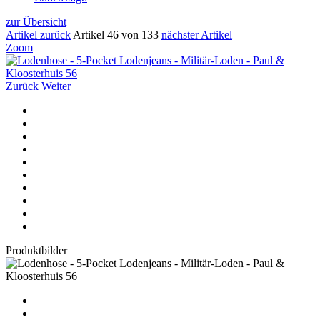
zur Übersicht
Artikel zurück
Artikel 46 von 133
nächster Artikel
Zoom
Zurück
Weiter
Produktbilder