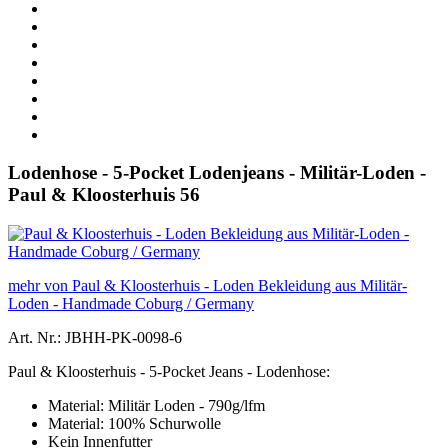
Lodenhose - 5-Pocket Lodenjeans - Militär-Loden -
Paul & Kloosterhuis 56
mehr von Paul & Kloosterhuis - Loden Bekleidung aus Militär-
Loden - Handmade Coburg / Germany
Art. Nr.: JBHH-PK-0098-6
Paul & Kloosterhuis - 5-Pocket Jeans - Lodenhose:
Material: Militär Loden - 790g/lfm
Material: 100% Schurwolle
Kein Innenfutter