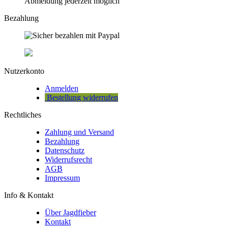
Abmeldung jederzeit möglich
Bezahlung
Nutzerkonto
Anmelden
Bestellung widerrufen
Rechtliches
Zahlung und Versand
Bezahlung
Datenschutz
Widerrufsrecht
AGB
Impressum
Info & Kontakt
Über Jagdfieber
Kontakt