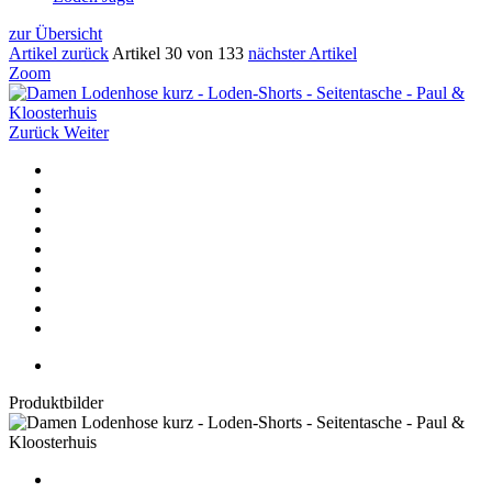
zur Übersicht
Artikel zurück
Artikel 30 von 133
nächster Artikel
Zoom
Zurück
Weiter
Produktbilder