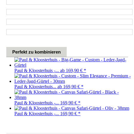
Perfekt zu kombinieren
Paul & Kloosterhuis -...
ab 169,90 €
*
Paul & Kloosterhuis...
ab 169,90 €
*
Paul & Kloosterhuis -...
169,90 €
*
Paul & Kloosterhuis -...
169,90 €
*