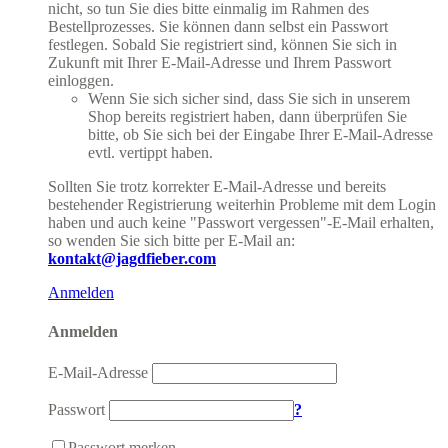
nicht, so tun Sie dies bitte einmalig im Rahmen des
Bestellprozesses. Sie können dann selbst ein Passwort
festlegen. Sobald Sie registriert sind, können Sie sich in
Zukunft mit Ihrer E-Mail-Adresse und Ihrem Passwort
einloggen.
Wenn Sie sich sicher sind, dass Sie sich in unserem
Shop bereits registriert haben, dann überprüfen Sie
bitte, ob Sie sich bei der Eingabe Ihrer E-Mail-Adresse
evtl. vertippt haben.
Sollten Sie trotz korrekter E-Mail-Adresse und bereits
bestehender Registrierung weiterhin Probleme mit dem Login
haben und auch keine "Passwort vergessen"-E-Mail erhalten,
so wenden Sie sich bitte per E-Mail an:
kontakt@jagdfieber.com
Anmelden
Anmelden
E-Mail-Adresse
Passwort
?
Passwort merken