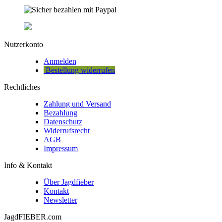
Nutzerkonto
Anmelden
Bestellung widerrufen
Rechtliches
Zahlung und Versand
Bezahlung
Datenschutz
Widerrufsrecht
AGB
Impressum
Info & Kontakt
Über Jagdfieber
Kontakt
Newsletter
JagdFIEBER.com