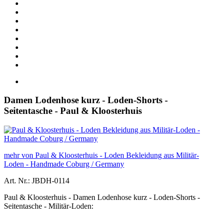
Damen Lodenhose kurz - Loden-Shorts -
Seitentasche - Paul & Kloosterhuis
mehr von Paul & Kloosterhuis - Loden Bekleidung aus Militär-
Loden - Handmade Coburg / Germany
Art. Nr.: JBDH-0114
Paul & Kloosterhuis - Damen Lodenhose kurz - Loden-Shorts -
Seitentasche - Militär-Loden: