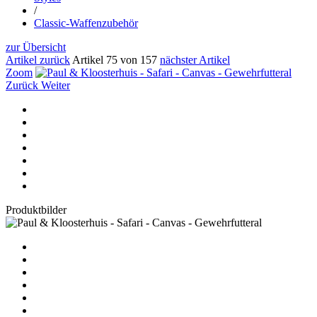
/
Classic-Waffenzubehör
zur Übersicht
Artikel zurück
Artikel 75 von 157
nächster Artikel
Zoom
Zurück
Weiter
Produktbilder