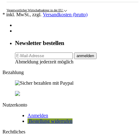
Verantwortlicher Wirtschaftsakteur in der EU:
* inkl. MwSt., zzgl.
Versandkosten (brutto)
Newsletter bestellen
anmelden
Abmeldung jederzeit möglich
Bezahlung
Nutzerkonto
Anmelden
Bestellung widerrufen
Rechtliches