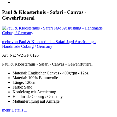
Paul & Kloosterhuis - Safari - Canvas -
Gewehrfutteral
mehr von Paul & Kloosterhuis - Safari Jagd Ausrüstung -
Handmade Coburg / Germany
Art. Nr.: WZGF-0126
Paul & Kloosterhuis - Safari - Canvas - Gewehrfutteral:
Material: Englischer Canvas - 400g/qm - 12oz
Material: 100% Baumwolle
Länge: 120cm
Farbe: Sand
Kordelzug mit Arretierung
Handmade Coburg / Germany
Maßanfertigung auf Anfrage
mehr Details ...