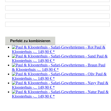
Perfekt zu kombinieren
Paul &
Kloosterhuis -...
149,90 €
*
Paul &
Kloosterhuis -...
149,90 €
*
Paul
& Kloosterhuis -...
149,90 €
*
Paul &
Kloosterhuis -...
149,90 €
*
Paul &
Kloosterhuis -...
149,90 €
*
Paul &
Kloosterhuis -...
149,90 €
*