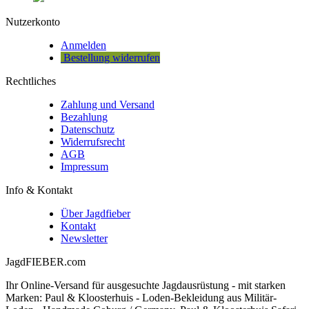
Nutzerkonto
Anmelden
Bestellung widerrufen
Rechtliches
Zahlung und Versand
Bezahlung
Datenschutz
Widerrufsrecht
AGB
Impressum
Info & Kontakt
Über Jagdfieber
Kontakt
Newsletter
JagdFIEBER.com
Ihr Online-Versand für ausgesuchte Jagdausrüstung - mit starken
Marken: Paul & Kloosterhuis - Loden-Bekleidung aus Militär-