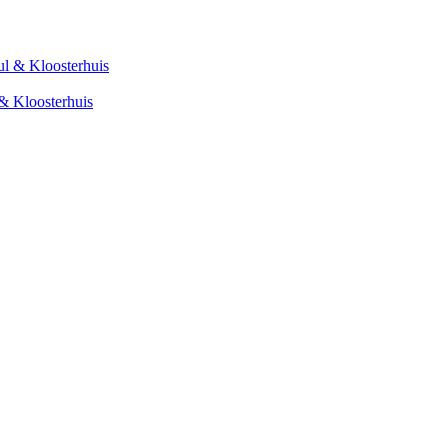
 & Kloosterhuis