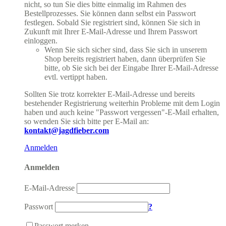
nicht, so tun Sie dies bitte einmalig im Rahmen des
Bestellprozesses. Sie können dann selbst ein Passwort
festlegen. Sobald Sie registriert sind, können Sie sich in
Zukunft mit Ihrer E-Mail-Adresse und Ihrem Passwort
einloggen.
Wenn Sie sich sicher sind, dass Sie sich in unserem
Shop bereits registriert haben, dann überprüfen Sie
bitte, ob Sie sich bei der Eingabe Ihrer E-Mail-Adresse
evtl. vertippt haben.
Sollten Sie trotz korrekter E-Mail-Adresse und bereits
bestehender Registrierung weiterhin Probleme mit dem Login
haben und auch keine "Passwort vergessen"-E-Mail erhalten,
so wenden Sie sich bitte per E-Mail an:
kontakt@jagdfieber.com
Anmelden
Anmelden
E-Mail-Adresse
Passwort
?
Passwort merken