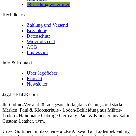
Bestellung widerrufen
Rechtliches
Zahlung und Versand
Bezahlung
Datenschutz
Widerrufsrecht
AGB
Impressum
Info & Kontakt
Über Jagdfieber
Kontakt
Newsletter
JagdFIEBER.com
Ihr Online-Versand für ausgesuchte Jagdausrüstung - mit starken
Marken: Paul & Kloosterhuis - Loden-Bekleidung aus Militär-
Loden - Handmade Coburg / Germany, Paul & Kloosterhuis Safari
Custom Leather, uvm.
Unser Sortiment umfasst eine große Auswahl an Lodenbekleidung