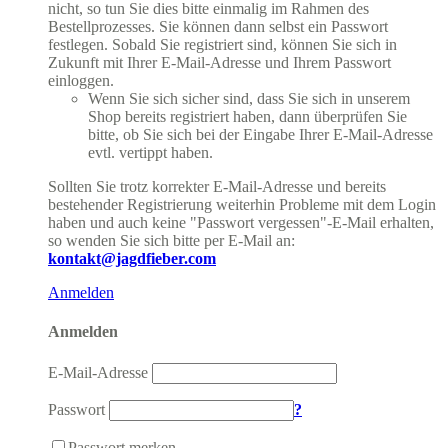
nicht, so tun Sie dies bitte einmalig im Rahmen des
Bestellprozesses. Sie können dann selbst ein Passwort
festlegen. Sobald Sie registriert sind, können Sie sich in
Zukunft mit Ihrer E-Mail-Adresse und Ihrem Passwort
einloggen.
Wenn Sie sich sicher sind, dass Sie sich in unserem
Shop bereits registriert haben, dann überprüfen Sie
bitte, ob Sie sich bei der Eingabe Ihrer E-Mail-Adresse
evtl. vertippt haben.
Sollten Sie trotz korrekter E-Mail-Adresse und bereits
bestehender Registrierung weiterhin Probleme mit dem Login
haben und auch keine "Passwort vergessen"-E-Mail erhalten,
so wenden Sie sich bitte per E-Mail an:
kontakt@jagdfieber.com
Anmelden
Anmelden
E-Mail-Adresse
Passwort
?
Passwort merken