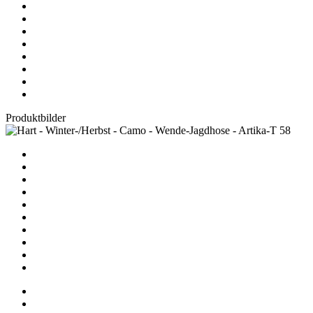
Produktbilder