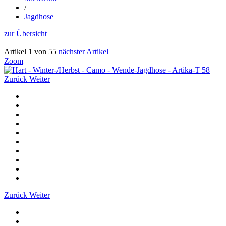
/
Jagdhose
zur Übersicht
Artikel 1 von 55
nächster Artikel
Zoom
Zurück
Weiter
Zurück
Weiter