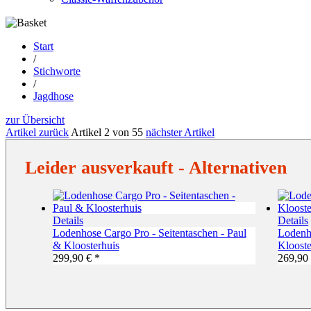
Start
/
Stichworte
/
Jagdhose
zur Übersicht
Artikel zurück
Artikel 2 von 55
nächster Artikel
Leider ausverkauft - Alternativen
Details
Details
Lodenhose Cargo Pro - Seitentaschen - Paul
Lodenh
& Kloosterhuis
Klooste
299,90 € *
269,90 