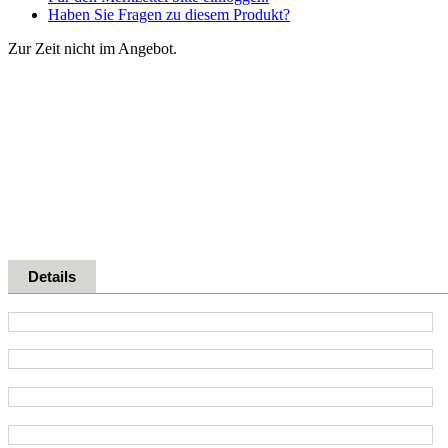
Haben Sie Fragen zu diesem Produkt?
Zur Zeit nicht im Angebot.
Details