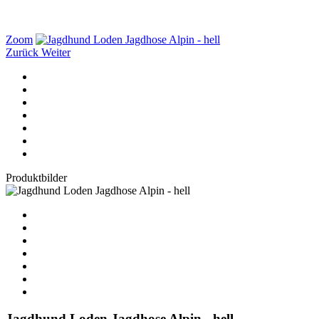
Zoom
Zurück
Weiter
Produktbilder
Jagdhund Loden Jagdhose Alpin - hell