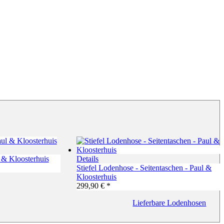
 & Kloosterhuis
Details
Stiefel Lodenhose - Seitentaschen - Paul &
Kloosterhuis
299,90 € *
Lieferbare Lodenhosen