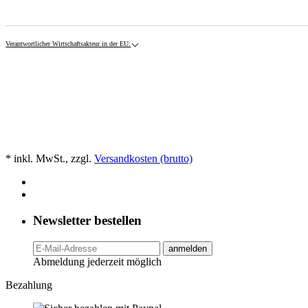
Verantwortlicher Wirtschaftsakteur in der EU:
* inkl. MwSt., zzgl.
Versandkosten (brutto)
Newsletter bestellen
anmelden
Abmeldung jederzeit möglich
Bezahlung