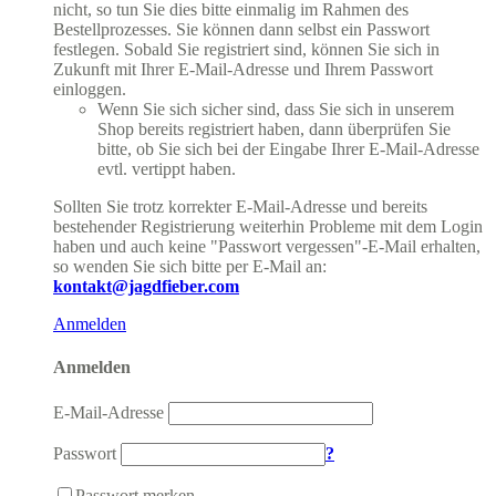
nicht, so tun Sie dies bitte einmalig im Rahmen des
Bestellprozesses. Sie können dann selbst ein Passwort
festlegen. Sobald Sie registriert sind, können Sie sich in
Zukunft mit Ihrer E-Mail-Adresse und Ihrem Passwort
einloggen.
Wenn Sie sich sicher sind, dass Sie sich in unserem
Shop bereits registriert haben, dann überprüfen Sie
bitte, ob Sie sich bei der Eingabe Ihrer E-Mail-Adresse
evtl. vertippt haben.
Sollten Sie trotz korrekter E-Mail-Adresse und bereits
bestehender Registrierung weiterhin Probleme mit dem Login
haben und auch keine "Passwort vergessen"-E-Mail erhalten,
so wenden Sie sich bitte per E-Mail an:
kontakt@jagdfieber.com
Anmelden
Anmelden
E-Mail-Adresse
Passwort
?
Passwort merken