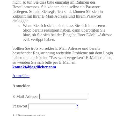
nicht, so tun Sie dies bitte einmalig im Rahmen des
Bestellprozesses. Sie können dann selbst ein Passwort
festlegen. Sobald Sie registriert sind, können Sie sich in
Zukunft mit Ihrer E-Mail-Adresse und Ihrem Passwort
einloggen.
Wenn Sie sich sicher sind, dass Sie sich in unserem
Shop bereits registriert haben, dann überprüfen Sie
bitte, ob Sie sich bei der Eingabe Ihrer E-Mail-Adresse
evtl. vertippt haben.
Sollten Sie trotz korrekter E-Mail-Adresse und bereits
bestehender Registrierung weiterhin Probleme mit dem Login
haben und auch keine "Passwort vergessen"-E-Mail erhalten,
so wenden Sie sich bitte per E-Mail an:
kontakt@jagdfieber.com
Anmelden
Anmelden
E-Mail-Adresse
Passwort
?
Passwort merken