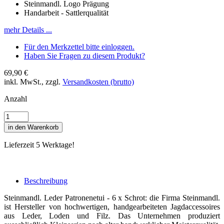
Steinmandl. Logo Prägung
Handarbeit - Sattlerqualität
mehr Details ...
Für den Merkzettel bitte einloggen.
Haben Sie Fragen zu diesem Produkt?
69,90 €
inkl. MwSt., zzgl.
Versandkosten (brutto)
Anzahl
in den Warenkorb
Lieferzeit 5 Werktage!
Beschreibung
Steinmandl. Leder Patronenetui - 6 x Schrot: die Firma Steinmandl.
ist Hersteller von hochwertigen, handgearbeiteten Jagdaccessoires
aus Leder, Loden und Filz. Das Unternehmen produziert