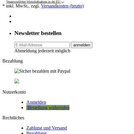
Verantwortlicher Wirtschaftsakteur in der EU:
* inkl. MwSt., zzgl.
Versandkosten (brutto)
Newsletter bestellen
anmelden
Abmeldung jederzeit möglich
Bezahlung
Nutzerkonto
Anmelden
Bestellung widerrufen
Rechtliches
Zahlung und Versand
Bezahlung