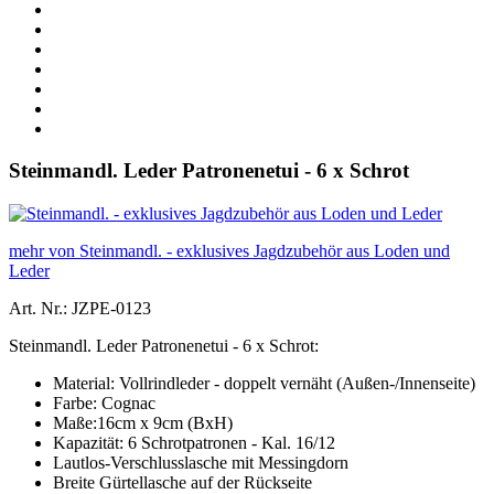
Steinmandl. Leder Patronenetui - 6 x Schrot
mehr von Steinmandl. - exklusives Jagdzubehör aus Loden und
Leder
Art. Nr.: JZPE-0123
Steinmandl. Leder Patronenetui - 6 x Schrot:
Material: Vollrindleder - doppelt vernäht (Außen-/Innenseite)
Farbe: Cognac
Maße:16cm x 9cm (BxH)
Kapazität: 6 Schrotpatronen - Kal. 16/12
Lautlos-Verschlusslasche mit Messingdorn
Breite Gürtellasche auf der Rückseite