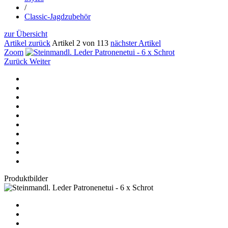
/
Classic-Jagdzubehör
zur Übersicht
Artikel zurück
Artikel 2 von 113
nächster Artikel
Zoom
Zurück
Weiter
Produktbilder