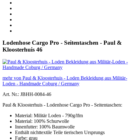
Lodenhose Cargo Pro - Seitentaschen - Paul &
Kloosterhuis 46
mehr von Paul & Kloosterhuis - Loden Bekleidung aus Militär-
Loden - Handmade Coburg / Germany
Art. Nr.: JBHH-0084-46
Paul & Kloosterhuis - Lodenhose Cargo Pro - Seitentaschen:
Material: Militär Loden - 790g/lfm
Material: 100% Schurwolle
Innenfutter: 100% Baumwolle
Enthält nichttextile Teile tierischen Ursprungs
Farbe: grau