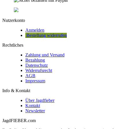
Nutzerkonto
Anmelden
Bestellung widerrufen
Rechtliches
Zahlung und Versand
Bezahlung
Datenschutz
Widerrufsrecht
AGB
Impressum
Info & Kontakt
Über Jagdfieber
Kontakt
Newsletter
JagdFIEBER.com