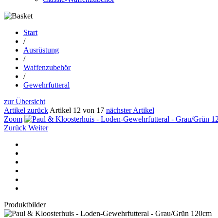
Start
/
Ausrüstung
/
Waffenzubehör
/
Gewehrfutteral
zur Übersicht
Artikel zurück
Artikel 12 von 17
nächster Artikel
Zoom
Zurück
Weiter
Produktbilder