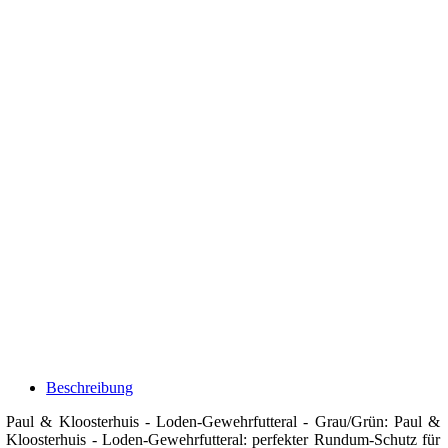
Beschreibung
Paul & Kloosterhuis - Loden-Gewehrfutteral - Grau/Grün: Paul &
Kloosterhuis - Loden-Gewehrfutteral: perfekter Rundum-Schutz für