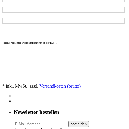
Verantwortlicher Wirtschaftsakteur in der EU:
* inkl. MwSt., zzgl.
Versandkosten (brutto)
Newsletter bestellen
anmelden