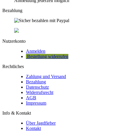
Abmeldung jederzeit möglich
Bezahlung
Nutzerkonto
Anmelden
Bestellung widerrufen
Rechtliches
Zahlung und Versand
Bezahlung
Datenschutz
Widerrufsrecht
AGB
Impressum
Info & Kontakt
Über Jagdfieber
Kontakt