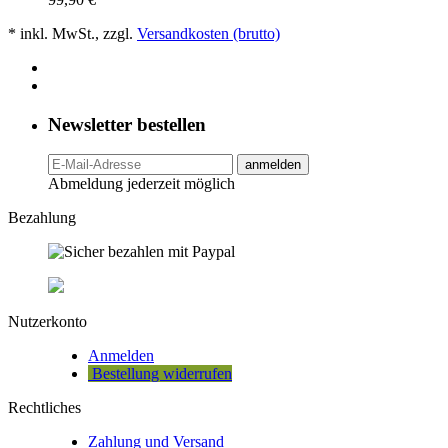
* inkl. MwSt., zzgl.
Versandkosten (brutto)
Newsletter bestellen
anmelden
Abmeldung jederzeit möglich
Bezahlung
Nutzerkonto
Anmelden
Bestellung widerrufen
Rechtliches
Zahlung und Versand