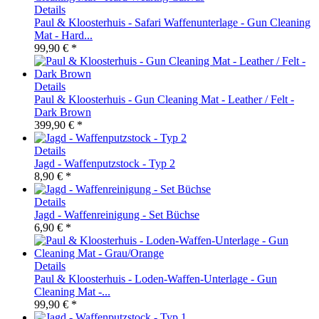
Details
Paul & Kloosterhuis - Safari Waffenunterlage - Gun Cleaning
Mat - Hard...
99,90 € *
Details
Paul & Kloosterhuis - Gun Cleaning Mat - Leather / Felt -
Dark Brown
399,90 € *
Details
Jagd - Waffenputzstock - Typ 2
8,90 € *
Details
Jagd - Waffenreinigung - Set Büchse
6,90 € *
Details
Paul & Kloosterhuis - Loden-Waffen-Unterlage - Gun
Cleaning Mat -...
99,90 € *