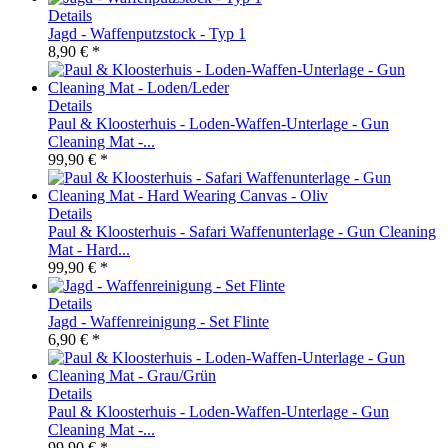
Details
Jagd - Waffenputzstock - Typ 1
8,90 € *
Details
Paul & Kloosterhuis - Loden-Waffen-Unterlage - Gun
Cleaning Mat -...
99,90 € *
Details
Paul & Kloosterhuis - Safari Waffenunterlage - Gun Cleaning
Mat - Hard...
99,90 € *
Details
Jagd - Waffenreinigung - Set Flinte
6,90 € *
Details
​Paul & Kloosterhuis - Loden-Waffen-Unterlage - Gun
Cleaning Mat -...
99,90 € *