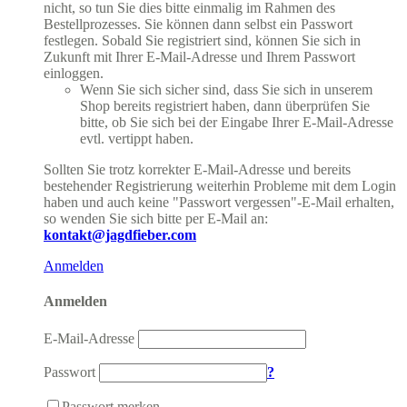
nicht, so tun Sie dies bitte einmalig im Rahmen des
Bestellprozesses. Sie können dann selbst ein Passwort
festlegen. Sobald Sie registriert sind, können Sie sich in
Zukunft mit Ihrer E-Mail-Adresse und Ihrem Passwort
einloggen.
Wenn Sie sich sicher sind, dass Sie sich in unserem
Shop bereits registriert haben, dann überprüfen Sie
bitte, ob Sie sich bei der Eingabe Ihrer E-Mail-Adresse
evtl. vertippt haben.
Sollten Sie trotz korrekter E-Mail-Adresse und bereits
bestehender Registrierung weiterhin Probleme mit dem Login
haben und auch keine "Passwort vergessen"-E-Mail erhalten,
so wenden Sie sich bitte per E-Mail an:
kontakt@jagdfieber.com
Anmelden
Anmelden
E-Mail-Adresse
Passwort
?
Passwort merken