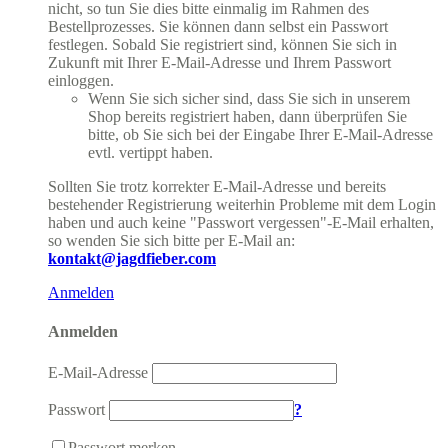
nicht, so tun Sie dies bitte einmalig im Rahmen des
Bestellprozesses. Sie können dann selbst ein Passwort
festlegen. Sobald Sie registriert sind, können Sie sich in
Zukunft mit Ihrer E-Mail-Adresse und Ihrem Passwort
einloggen.
Wenn Sie sich sicher sind, dass Sie sich in unserem
Shop bereits registriert haben, dann überprüfen Sie
bitte, ob Sie sich bei der Eingabe Ihrer E-Mail-Adresse
evtl. vertippt haben.
Sollten Sie trotz korrekter E-Mail-Adresse und bereits
bestehender Registrierung weiterhin Probleme mit dem Login
haben und auch keine "Passwort vergessen"-E-Mail erhalten,
so wenden Sie sich bitte per E-Mail an:
kontakt@jagdfieber.com
Anmelden
Anmelden
E-Mail-Adresse
Passwort
?
Passwort merken