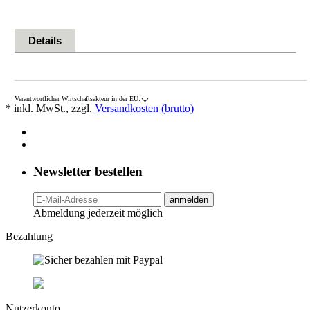
Details
Verantwortlicher Wirtschaftsakteur in der EU:
* inkl. MwSt., zzgl.
Versandkosten (brutto)
Newsletter bestellen
anmelden
Abmeldung jederzeit möglich
Bezahlung
Nutzerkonto