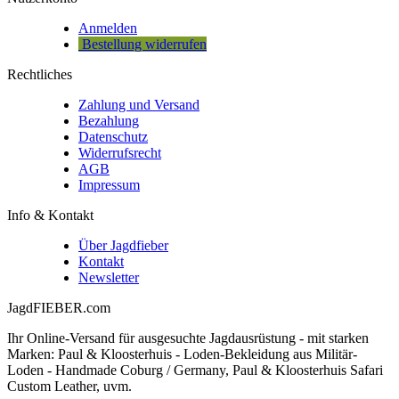
Anmelden
Bestellung widerrufen
Rechtliches
Zahlung und Versand
Bezahlung
Datenschutz
Widerrufsrecht
AGB
Impressum
Info & Kontakt
Über Jagdfieber
Kontakt
Newsletter
JagdFIEBER.com
Ihr Online-Versand für ausgesuchte Jagdausrüstung - mit starken
Marken: Paul & Kloosterhuis - Loden-Bekleidung aus Militär-
Loden - Handmade Coburg / Germany, Paul & Kloosterhuis Safari
Custom Leather, uvm.