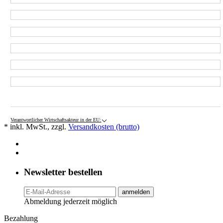
Verantwortlicher Wirtschaftsakteur in der EU:
* inkl. MwSt., zzgl.
Versandkosten (brutto)
Newsletter bestellen
anmelden
Abmeldung jederzeit möglich
Bezahlung