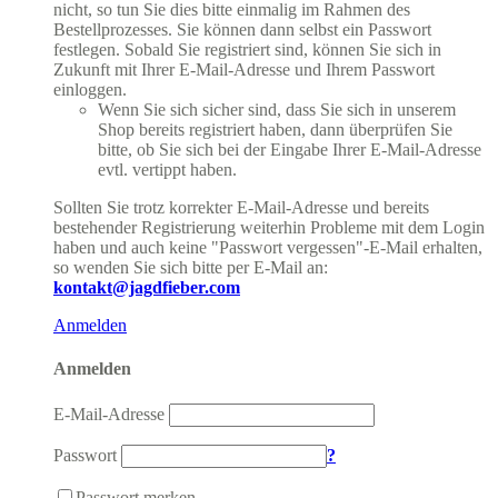
nicht, so tun Sie dies bitte einmalig im Rahmen des
Bestellprozesses. Sie können dann selbst ein Passwort
festlegen. Sobald Sie registriert sind, können Sie sich in
Zukunft mit Ihrer E-Mail-Adresse und Ihrem Passwort
einloggen.
Wenn Sie sich sicher sind, dass Sie sich in unserem
Shop bereits registriert haben, dann überprüfen Sie
bitte, ob Sie sich bei der Eingabe Ihrer E-Mail-Adresse
evtl. vertippt haben.
Sollten Sie trotz korrekter E-Mail-Adresse und bereits
bestehender Registrierung weiterhin Probleme mit dem Login
haben und auch keine "Passwort vergessen"-E-Mail erhalten,
so wenden Sie sich bitte per E-Mail an:
kontakt@jagdfieber.com
Anmelden
Anmelden
E-Mail-Adresse
Passwort
?
Passwort merken