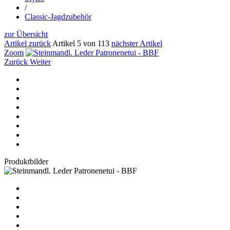
/
Classic-Jagdzubehör
zur Übersicht
Artikel zurück
Artikel 5 von 113
nächster Artikel
Zoom
Zurück
Weiter
Produktbilder