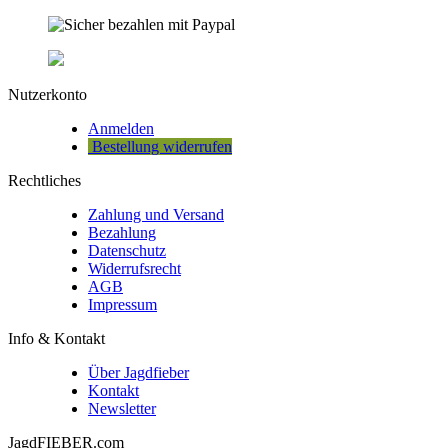
Nutzerkonto
Anmelden
Bestellung widerrufen
Rechtliches
Zahlung und Versand
Bezahlung
Datenschutz
Widerrufsrecht
AGB
Impressum
Info & Kontakt
Über Jagdfieber
Kontakt
Newsletter
JagdFIEBER.com