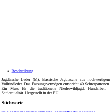
Beschreibung
Jagdtasche Leder (M): klassische Jagdtasche aus hochwertigem
Vollrindleder. Das Fassungsvermögen entspricht 40 Schrotpatronen.
Ein Muss für die traditionelle Niederwildjagd. Handarbeit -
Sattlerqualität. Hergestellt in der EU.
Stichworte