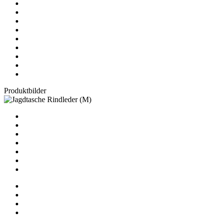
Produktbilder