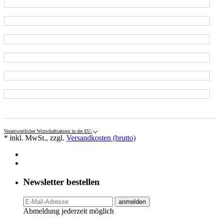
Verantwortlicher Wirtschaftsakteur in der EU:
* inkl. MwSt., zzgl.
Versandkosten (brutto)
Newsletter bestellen
anmelden
Abmeldung jederzeit möglich