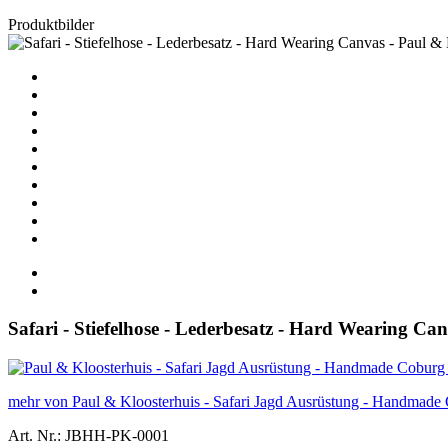
Produktbilder
Safari - Stiefelhose - Lederbesatz - Hard Wearing Ca
mehr von Paul & Kloosterhuis - Safari Jagd Ausrüstung - Handmade
Art. Nr.: JBHH-PK-0001