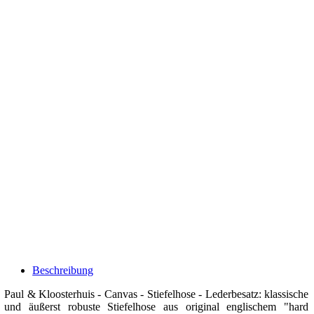
Beschreibung
Paul & Kloosterhuis - Canvas - Stiefelhose - Lederbesatz: klassische
und äußerst robuste Stiefelhose aus original englischem "hard