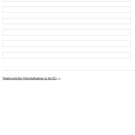
Verantwortlicher Wirtschaftsakteur in der EU: