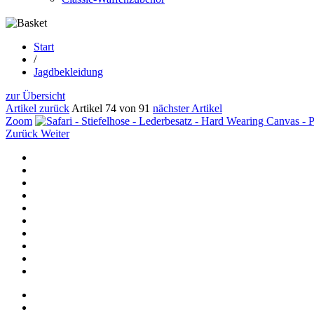
Start
/
Jagdbekleidung
zur Übersicht
Artikel zurück
Artikel 74 von 91
nächster Artikel
Zoom
Zurück
Weiter