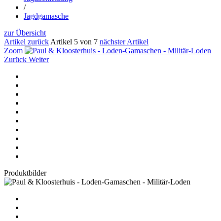
/
Jagdgamasche
zur Übersicht
Artikel zurück
Artikel 5 von 7
nächster Artikel
Zoom
Zurück
Weiter
Produktbilder