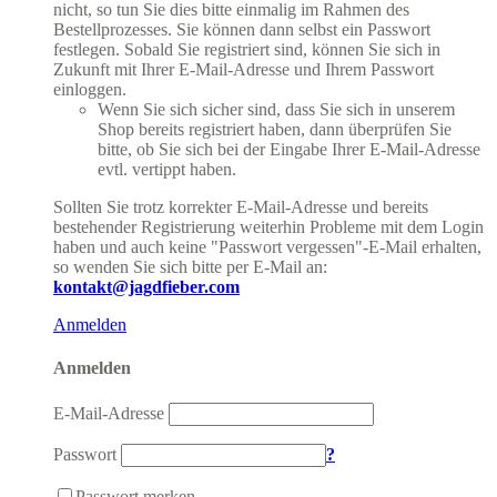
nicht, so tun Sie dies bitte einmalig im Rahmen des
Bestellprozesses. Sie können dann selbst ein Passwort
festlegen. Sobald Sie registriert sind, können Sie sich in
Zukunft mit Ihrer E-Mail-Adresse und Ihrem Passwort
einloggen.
Wenn Sie sich sicher sind, dass Sie sich in unserem
Shop bereits registriert haben, dann überprüfen Sie
bitte, ob Sie sich bei der Eingabe Ihrer E-Mail-Adresse
evtl. vertippt haben.
Sollten Sie trotz korrekter E-Mail-Adresse und bereits
bestehender Registrierung weiterhin Probleme mit dem Login
haben und auch keine "Passwort vergessen"-E-Mail erhalten,
so wenden Sie sich bitte per E-Mail an:
kontakt@jagdfieber.com
Anmelden
Anmelden
E-Mail-Adresse
Passwort
?
Passwort merken