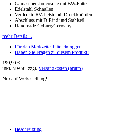
Gamaschen-Innenseite mit BW-Futter
Edelstahl-Schnallen
Verdeckte RV-Leiste mit Druckknöpfen
Abschluss mit D-Rind und Stahlseil
Handmade Coburg/Germany
mehr Details ...
Für den Merkzettel bitte einloggen.
Haben Sie Fragen zu diesem Produkt?
199,90 €
inkl. MwSt., zzgl.
Versandkosten (brutto)
Nur auf Vorbestellung!
Beschreibung