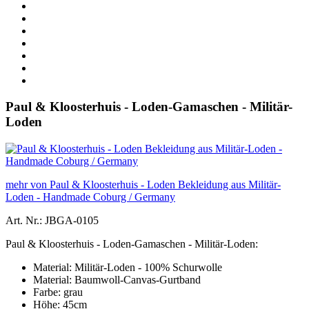
Paul & Kloosterhuis - Loden-Gamaschen - Militär-
Loden
mehr von Paul & Kloosterhuis - Loden Bekleidung aus Militär-
Loden - Handmade Coburg / Germany
Art. Nr.: JBGA-0105
Paul & Kloosterhuis - Loden-Gamaschen - Militär-Loden:
Material: Militär-Loden - 100% Schurwolle
Material: Baumwoll-Canvas-Gurtband
Farbe: grau
Höhe: 45cm