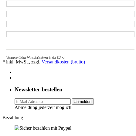
Verantwortlicher Wirtschaftsakteur in der EU:
* inkl. MwSt., zzgl.
Versandkosten (brutto)
Newsletter bestellen
anmelden
Abmeldung jederzeit möglich
Bezahlung