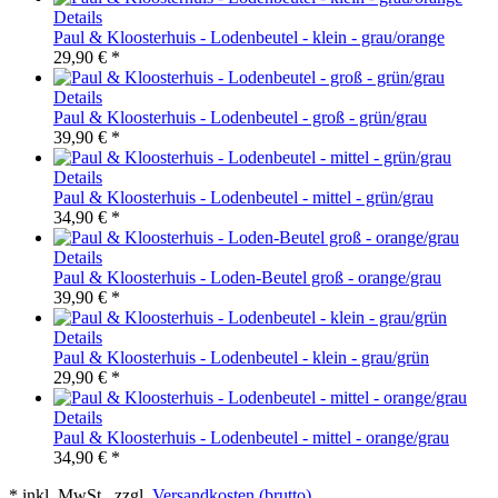
Details
Paul & Kloosterhuis - Lodenbeutel - klein - grau/orange
29,90 € *
Details
Paul & Kloosterhuis - Lodenbeutel - groß - grün/grau
39,90 € *
Details
Paul & Kloosterhuis - Lodenbeutel - mittel - grün/grau
34,90 € *
Details
Paul & Kloosterhuis - Loden-Beutel groß - orange/grau
39,90 € *
Details
Paul & Kloosterhuis - Lodenbeutel - klein - grau/grün
29,90 € *
Details
Paul & Kloosterhuis - Lodenbeutel - mittel - orange/grau
34,90 € *
* inkl. MwSt., zzgl.
Versandkosten (brutto)