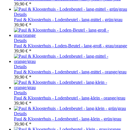
39,90 € *
Details
Paul & Kloosterhuis - Lodenbeutel - lang-mittel - grün/grau
39,90 € *
Details
Paul & Kloosterhuis - Loden-Beutel - lang-groß - grau/orange
39,90 € *
Details
Paul & Kloosterhuis - Lodenbeutel - lang-mittel - orange/grau
39,90 € *
Details
Paul & Kloosterhuis - Lodenbeutel - lang-klein - orange/grau
39,90 € *
Details
Paul & Kloosterhuis - Lodenbeutel - lang-klein - grün/grau
39,90 € *