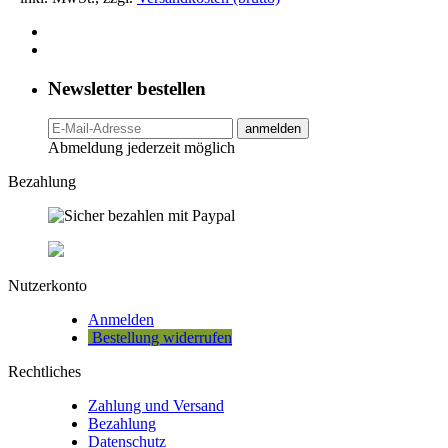
Newsletter bestellen
anmelden
Abmeldung jederzeit möglich
Bezahlung
Nutzerkonto
Anmelden
Bestellung widerrufen
Rechtliches
Zahlung und Versand
Bezahlung
Datenschutz