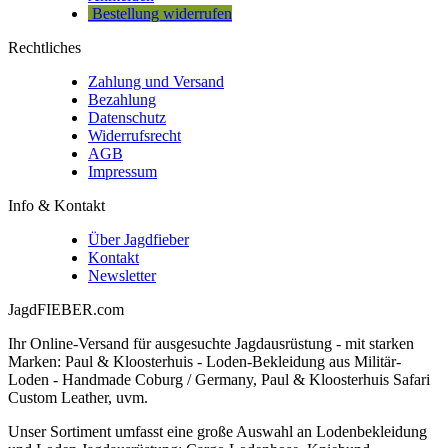
Bestellung widerrufen
Rechtliches
Zahlung und Versand
Bezahlung
Datenschutz
Widerrufsrecht
AGB
Impressum
Info & Kontakt
Über Jagdfieber
Kontakt
Newsletter
JagdFIEBER.com
Ihr Online-Versand für ausgesuchte Jagdausrüstung - mit starken
Marken: Paul & Kloosterhuis - Loden-Bekleidung aus Militär-
Loden - Handmade Coburg / Germany, Paul & Kloosterhuis Safari
Custom Leather, uvm.
Unser Sortiment umfasst eine große Auswahl an Lodenbekleidung