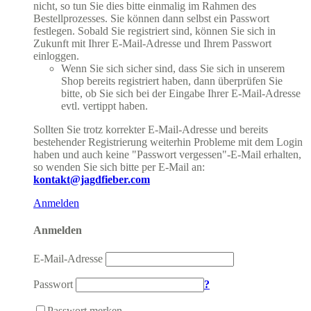
nicht, so tun Sie dies bitte einmalig im Rahmen des
Bestellprozesses. Sie können dann selbst ein Passwort
festlegen. Sobald Sie registriert sind, können Sie sich in
Zukunft mit Ihrer E-Mail-Adresse und Ihrem Passwort
einloggen.
Wenn Sie sich sicher sind, dass Sie sich in unserem
Shop bereits registriert haben, dann überprüfen Sie
bitte, ob Sie sich bei der Eingabe Ihrer E-Mail-Adresse
evtl. vertippt haben.
Sollten Sie trotz korrekter E-Mail-Adresse und bereits
bestehender Registrierung weiterhin Probleme mit dem Login
haben und auch keine "Passwort vergessen"-E-Mail erhalten,
so wenden Sie sich bitte per E-Mail an:
kontakt@jagdfieber.com
Anmelden
Anmelden
E-Mail-Adresse
Passwort
?
Passwort merken