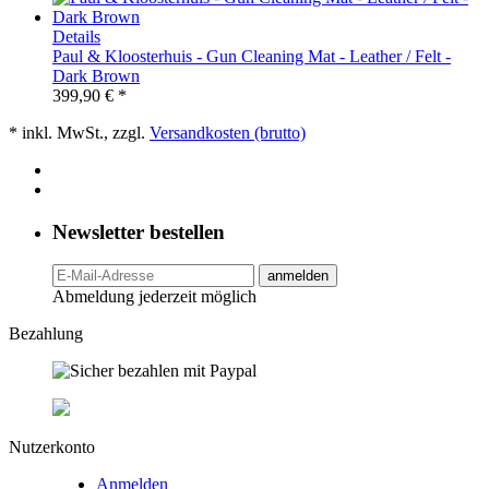
Details
Paul & Kloosterhuis - Gun Cleaning Mat - Leather / Felt -
Dark Brown
399,90 € *
* inkl. MwSt., zzgl.
Versandkosten (brutto)
Newsletter bestellen
anmelden
Abmeldung jederzeit möglich
Bezahlung
Nutzerkonto
Anmelden