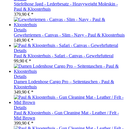
Stiefelhose Jagd - Lederbesatz - Heavyweight Moleskin -
Paul & Kloosterhuis
379,90 € *
Details
Gewehrriemen - Canvas - Slim - Navy - Paul & Kloosterhuis
149,90 € *
Details
Paul & Kloosterhuis - Safari - Canvas - Gewehrfutteral
99,90 € *
Details
Damen Lodenhose Cargo Pro – Seitentaschen - Paul &
Kloosterhuis
349,90 € *
Details
Paul & Kloosterhuis - Gun Cleaning Mat - Leather / Felt -
Mid Brown
399,90 € *