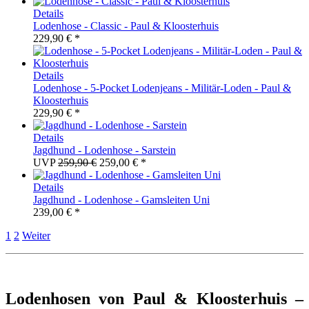
Details
Lodenhose - Classic - Paul & Kloosterhuis
229,90 € *
Details
Lodenhose - 5-Pocket Lodenjeans - Militär-Loden - Paul &
Kloosterhuis
229,90 € *
Details
Jagdhund - Lodenhose - Sarstein
UVP
259,90 €
259,00 € *
Details
Jagdhund - Lodenhose - Gamsleiten Uni
239,00 € *
1
2
Weiter
Lodenhosen von Paul & Kloosterhuis –