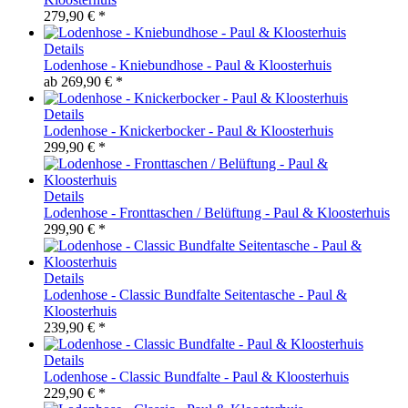
279,90 € *
Details
Lodenhose - Kniebundhose - Paul & Kloosterhuis
ab
269,90 € *
Details
Lodenhose - Knickerbocker - Paul & Kloosterhuis
299,90 € *
Details
Lodenhose - Fronttaschen / Belüftung - Paul & Kloosterhuis
299,90 € *
Details
Lodenhose - Classic Bundfalte Seitentasche - Paul &
Kloosterhuis
239,90 € *
Details
Lodenhose - Classic Bundfalte - Paul & Kloosterhuis
229,90 € *