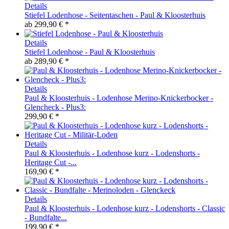
Details
Stiefel Lodenhose - Seitentaschen - Paul & Kloosterhuis
ab
299,90 € *
Details
Stiefel Lodenhose - Paul & Kloosterhuis
ab
289,90 € *
Details
Paul & Kloosterhuis - Lodenhose Merino-Knickerbocker -
Glencheck - Plus3:
299,90 € *
Details
Paul & Kloosterhuis - Lodenhose kurz - Lodenshorts -
Heritage Cut -...
169,90 € *
Details
Paul & Kloosterhuis - Lodenhose kurz - Lodenshorts - Classic
- Bundfalte...
199,90 € *