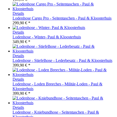
Details
Lodenhose Cargo Pro - Seitentaschen - Paul & Kloosterhuis
299,90 € *
Details
Lodenhose - Winter- Paul & Kloosterhuis
349,90 € *
Details
Lodenhose - Stiefelhose - Lederbesatz - Paul & Kloosterhuis
399,90 € *
Details
Lodenhose - Loden Breeches - Militär-Loden - Paul &
Kloosterhuis
399,90 € *
Details
Lodenhose - Kniebundhose - Seitentaschen - Paul &
Kloosterhuis