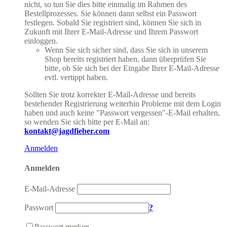
nicht, so tun Sie dies bitte einmalig im Rahmen des
Bestellprozesses. Sie können dann selbst ein Passwort
festlegen. Sobald Sie registriert sind, können Sie sich in
Zukunft mit Ihrer E-Mail-Adresse und Ihrem Passwort
einloggen.
Wenn Sie sich sicher sind, dass Sie sich in unserem
Shop bereits registriert haben, dann überprüfen Sie
bitte, ob Sie sich bei der Eingabe Ihrer E-Mail-Adresse
evtl. vertippt haben.
Sollten Sie trotz korrekter E-Mail-Adresse und bereits
bestehender Registrierung weiterhin Probleme mit dem Login
haben und auch keine "Passwort vergessen"-E-Mail erhalten,
so wenden Sie sich bitte per E-Mail an:
kontakt@jagdfieber.com
Anmelden
Anmelden
E-Mail-Adresse
Passwort
?
Passwort merken