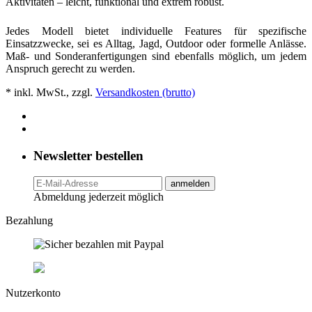
Aktivitäten – leicht, funktional und extrem robust.
Jedes Modell bietet individuelle Features für spezifische
Einsatzzwecke, sei es Alltag, Jagd, Outdoor oder formelle Anlässe.
Maß- und Sonderanfertigungen sind ebenfalls möglich, um jedem
Anspruch gerecht zu werden.
* inkl. MwSt., zzgl.
Versandkosten (brutto)
Newsletter bestellen
anmelden
Abmeldung jederzeit möglich
Bezahlung
Nutzerkonto