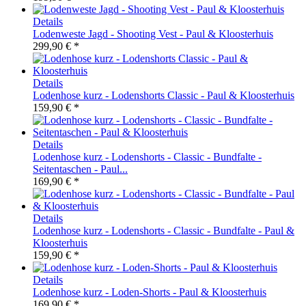
Details
Lodenweste Jagd - Shooting Vest - Paul & Kloosterhuis
299,90 € *
Details
Lodenhose kurz - Lodenshorts Classic - Paul & Kloosterhuis
159,90 € *
Details
Lodenhose kurz - Lodenshorts - Classic - Bundfalte -
Seitentaschen - Paul...
169,90 € *
Details
Lodenhose kurz - Lodenshorts - Classic - Bundfalte - Paul &
Kloosterhuis
159,90 € *
Details
Lodenhose kurz - Loden-Shorts - Paul & Kloosterhuis
169,90 € *