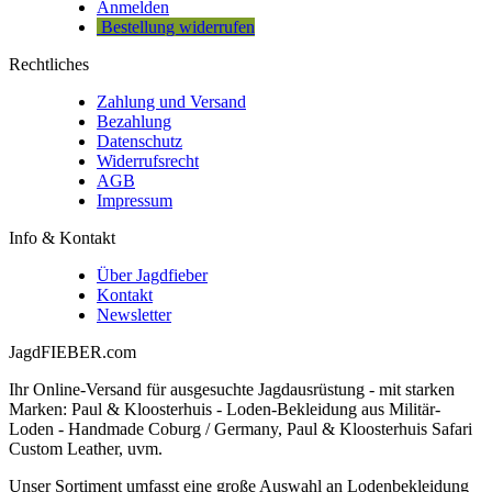
Anmelden
Bestellung widerrufen
Rechtliches
Zahlung und Versand
Bezahlung
Datenschutz
Widerrufsrecht
AGB
Impressum
Info & Kontakt
Über Jagdfieber
Kontakt
Newsletter
JagdFIEBER.com
Ihr Online-Versand für ausgesuchte Jagdausrüstung - mit starken
Marken: Paul & Kloosterhuis - Loden-Bekleidung aus Militär-
Loden - Handmade Coburg / Germany, Paul & Kloosterhuis Safari
Custom Leather, uvm.
Unser Sortiment umfasst eine große Auswahl an Lodenbekleidung