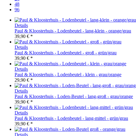
48
96
Details
Paul & Kloosterhuis - Lodenbeutel - lang-klein - orange/grau
39,90 € *
Details
Paul & Kloosterhuis - Lodenbeutel - groß - grün/grau
39,90 € *
Details
Paul & Kloosterhuis - Lodenbeutel - klein - grau/orange
29,90 € *
Details
Paul & Kloosterhuis - Loden-Beutel - lang-groß - grau/orange
39,90 € *
Details
Paul & Kloosterhuis - Lodenbeutel - lang-mittel - grün/grau
39,90 € *
Details