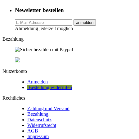
Newsletter bestellen
anmelden
Abmeldung jederzeit möglich
Bezahlung
Nutzerkonto
Anmelden
Bestellung widerrufen
Rechtliches
Zahlung und Versand
Bezahlung
Datenschutz
Widerrufsrecht
AGB
Impressum