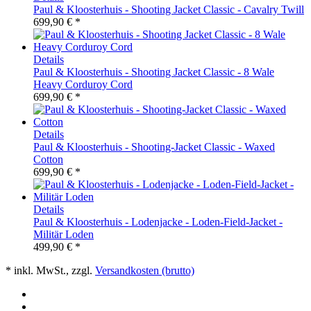
Paul & Kloosterhuis - Shooting Jacket Classic - Cavalry Twill
699,90 € *
Details
Paul & Kloosterhuis - Shooting Jacket Classic - 8 Wale
Heavy Corduroy Cord
699,90 € *
Details
Paul & Kloosterhuis - Shooting-Jacket Classic - Waxed
Cotton
699,90 € *
Details
Paul & Kloosterhuis - Lodenjacke - Loden-Field-Jacket -
Militär Loden
499,90 € *
* inkl. MwSt., zzgl.
Versandkosten (brutto)