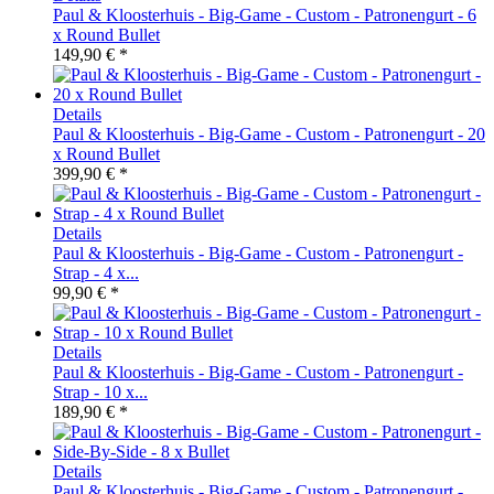
Paul & Kloosterhuis - Big-Game - Custom - Patronengurt - 6
x Round Bullet
149,90 € *
Details
Paul & Kloosterhuis - Big-Game - Custom - Patronengurt - 20
x Round Bullet
399,90 € *
Details
Paul & Kloosterhuis - Big-Game - Custom - Patronengurt -
Strap - 4 x...
99,90 € *
Details
Paul & Kloosterhuis - Big-Game - Custom - Patronengurt -
Strap - 10 x...
189,90 € *
Details
Paul & Kloosterhuis - Big-Game - Custom - Patronengurt -