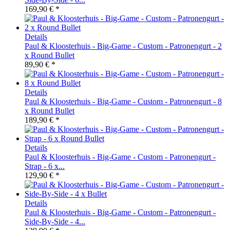
169,90 € *
Details
Paul & Kloosterhuis - Big-Game - Custom - Patronengurt - 2
x Round Bullet
89,90 € *
Details
Paul & Kloosterhuis - Big-Game - Custom - Patronengurt - 8
x Round Bullet
189,90 € *
Details
Paul & Kloosterhuis - Big-Game - Custom - Patronengurt -
Strap - 6 x...
129,90 € *
Details
Paul & Kloosterhuis - Big-Game - Custom - Patronengurt -
Side-By-Side - 4...