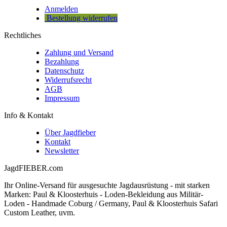
Anmelden
Bestellung widerrufen
Rechtliches
Zahlung und Versand
Bezahlung
Datenschutz
Widerrufsrecht
AGB
Impressum
Info & Kontakt
Über Jagdfieber
Kontakt
Newsletter
JagdFIEBER.com
Ihr Online-Versand für ausgesuchte Jagdausrüstung - mit starken
Marken: Paul & Kloosterhuis - Loden-Bekleidung aus Militär-
Loden - Handmade Coburg / Germany, Paul & Kloosterhuis Safari
Custom Leather, uvm.