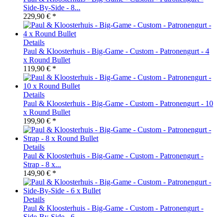
Side-By-Side - 8...
229,90 € *
Details
Paul & Kloosterhuis - Big-Game - Custom - Patronengurt - 4
x Round Bullet
119,90 € *
Details
Paul & Kloosterhuis - Big-Game - Custom - Patronengurt - 10
x Round Bullet
199,90 € *
Details
Paul & Kloosterhuis - Big-Game - Custom - Patronengurt -
Strap - 8 x...
149,90 € *
Details
Paul & Kloosterhuis - Big-Game - Custom - Patronengurt -
Side-By-Side - 6...