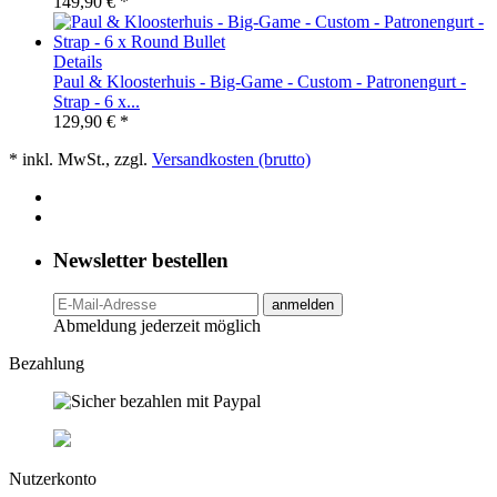
149,90 € *
Details
Paul & Kloosterhuis - Big-Game - Custom - Patronengurt -
Strap - 6 x...
129,90 € *
* inkl. MwSt., zzgl.
Versandkosten (brutto)
Newsletter bestellen
anmelden
Abmeldung jederzeit möglich
Bezahlung
Nutzerkonto