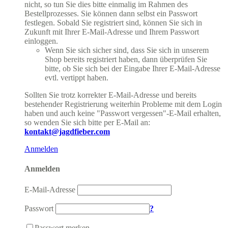
nicht, so tun Sie dies bitte einmalig im Rahmen des
Bestellprozesses. Sie können dann selbst ein Passwort
festlegen. Sobald Sie registriert sind, können Sie sich in
Zukunft mit Ihrer E-Mail-Adresse und Ihrem Passwort
einloggen.
Wenn Sie sich sicher sind, dass Sie sich in unserem
Shop bereits registriert haben, dann überprüfen Sie
bitte, ob Sie sich bei der Eingabe Ihrer E-Mail-Adresse
evtl. vertippt haben.
Sollten Sie trotz korrekter E-Mail-Adresse und bereits
bestehender Registrierung weiterhin Probleme mit dem Login
haben und auch keine "Passwort vergessen"-E-Mail erhalten,
so wenden Sie sich bitte per E-Mail an:
kontakt@jagdfieber.com
Anmelden
Anmelden
E-Mail-Adresse
Passwort
?
Passwort merken