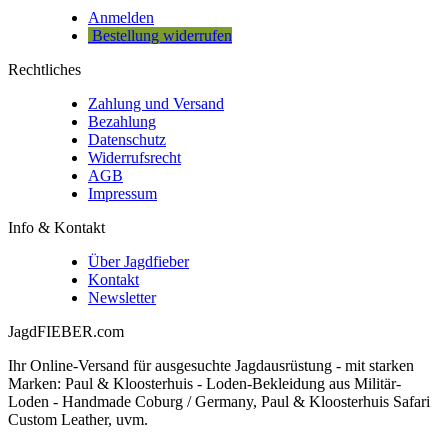
Anmelden
Bestellung widerrufen
Rechtliches
Zahlung und Versand
Bezahlung
Datenschutz
Widerrufsrecht
AGB
Impressum
Info & Kontakt
Über Jagdfieber
Kontakt
Newsletter
JagdFIEBER.com
Ihr Online-Versand für ausgesuchte Jagdausrüstung - mit starken
Marken: Paul & Kloosterhuis - Loden-Bekleidung aus Militär-
Loden - Handmade Coburg / Germany, Paul & Kloosterhuis Safari
Custom Leather, uvm.