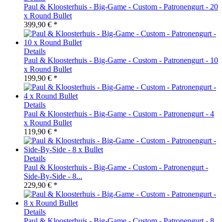
Paul & Kloosterhuis - Big-Game - Custom - Patronengurt - 20
x Round Bullet
399,90 € *
Details
Paul & Kloosterhuis - Big-Game - Custom - Patronengurt - 10
x Round Bullet
199,90 € *
Details
Paul & Kloosterhuis - Big-Game - Custom - Patronengurt - 4
x Round Bullet
119,90 € *
Details
Paul & Kloosterhuis - Big-Game - Custom - Patronengurt -
Side-By-Side - 8...
229,90 € *
Details
Paul & Kloosterhuis - Big-Game - Custom - Patronengurt - 8