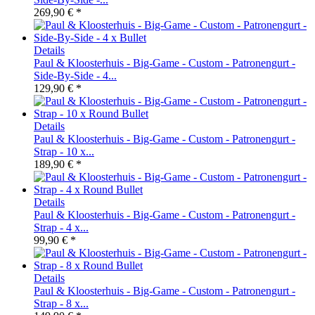
269,90 € *
Details
Paul & Kloosterhuis - Big-Game - Custom - Patronengurt -
Side-By-Side - 4...
129,90 € *
Details
Paul & Kloosterhuis - Big-Game - Custom - Patronengurt -
Strap - 10 x...
189,90 € *
Details
Paul & Kloosterhuis - Big-Game - Custom - Patronengurt -
Strap - 4 x...
99,90 € *
Details
Paul & Kloosterhuis - Big-Game - Custom - Patronengurt -
Strap - 8 x...