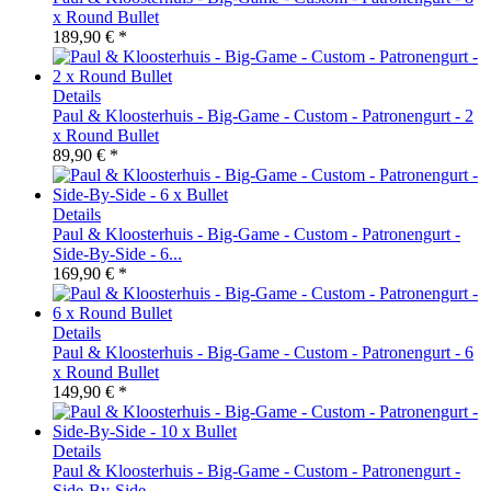
x Round Bullet
189,90 € *
Details
Paul & Kloosterhuis - Big-Game - Custom - Patronengurt - 2
x Round Bullet
89,90 € *
Details
Paul & Kloosterhuis - Big-Game - Custom - Patronengurt -
Side-By-Side - 6...
169,90 € *
Details
Paul & Kloosterhuis - Big-Game - Custom - Patronengurt - 6
x Round Bullet
149,90 € *
Details
Paul & Kloosterhuis - Big-Game - Custom - Patronengurt -
Side-By-Side -...